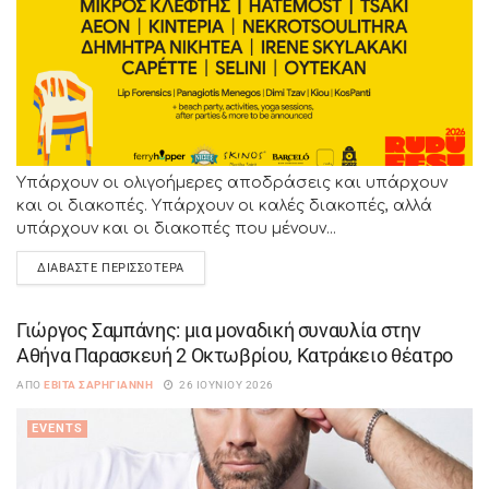
Υπάρχουν οι ολιγοήμερες αποδράσεις και υπάρχουν
και οι διακοπές. Υπάρχουν οι καλές διακοπές, αλλά
υπάρχουν και οι διακοπές που μένουν...
ΔΙΑΒΆΣΤΕ ΠΕΡΙΣΣΌΤΕΡΑ
Γιώργος Σαμπάνης: μια μοναδική συναυλία στην
Αθήνα Παρασκευή 2 Οκτωβρίου, Κατράκειο θέατρο
ΑΠΌ
ΕΒΊΤΑ ΣΑΡΗΓΙΆΝΝΗ
26 ΙΟΥΝΊΟΥ 2026
EVENTS