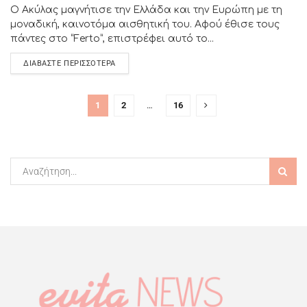
Ο Ακύλας μαγνήτισε την Ελλάδα και την Ευρώπη με τη
μοναδική, καινοτόμα αισθητική του. Αφού έθισε τους
πάντες στο “Ferto”, επιστρέφει αυτό το...
ΔΙΑΒΆΣΤΕ ΠΕΡΙΣΣΌΤΕΡΑ
1
2
…
16