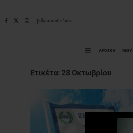
follow and share
ΑΡΧΙΚΗ
ΜΟΥ
Ετικέτα:
28 Οκτωβρίου