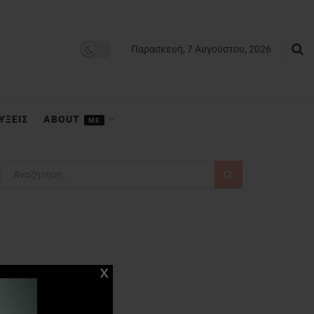
Παρασκευή, 7 Αυγούστου, 2026
ΥΞΕΙΣ
ABOUT
ME