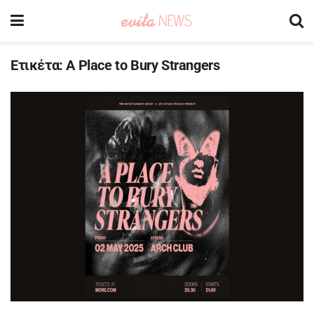
Ετικέτα:
A Place to Bury Strangers