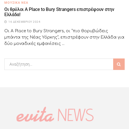
ΜΟΥΣΙΚΆ ΝΈΑ
Οι θρύλοι A Place to Bury Strangers επιστρέφουν στην
Ελλάδα!
16 ΔΕΚΕΜΒΡΊΟΥ 2024
Οι A Place to Bury Strangers, οι “πιο θορυβώδεις
μπάντα της Νέας Υόρκης”, επιστρέφουν στην Ελλάδα για
δύο μοναδικές εμφανίσεις ...