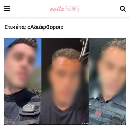
Ετικέτα:
«Αδιάφθοροι»