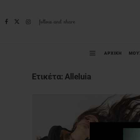
follow and share
ΑΡΧΙΚΗ
ΜΟΥ
Ετικέτα:
Alleluia