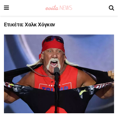
Ετικέτα:
Χαλκ Χόγκαν