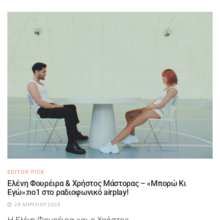
EDITOR PICK
Ελένη Φουρέιρα & Χρήστος Μάστορας – «Μπορώ Κι
Εγώ»:no1 στο ραδιοφωνικό airplay!
28 ΑΠΡΙΛΊΟΥ 2025