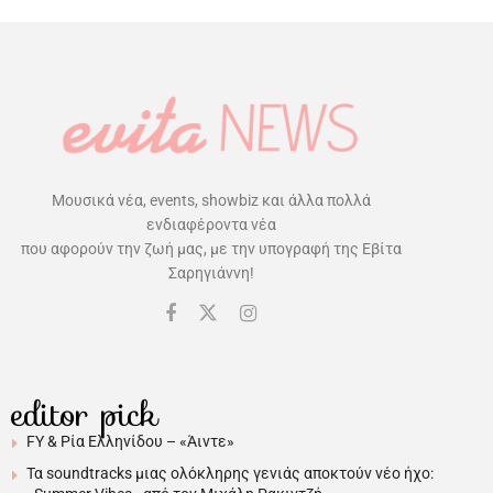
Μουσικά νέα, events, showbiz και άλλα πολλά
ενδιαφέροντα νέα
που αφορούν την ζωή μας, με την υπογραφή της Εβίτα
Σαρηγιάννη!
editor pick
FY & Ρία Ελληνίδου – «Άιντε»
Τα soundtracks μιας ολόκληρης γενιάς αποκτούν νέο ήχο: