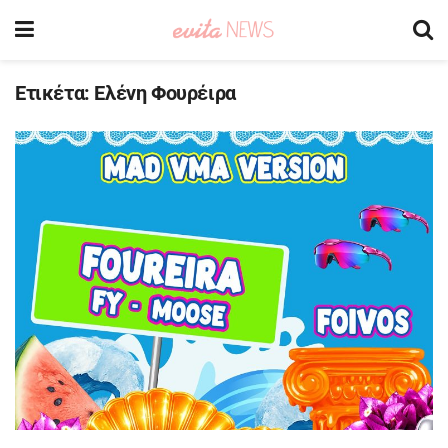
Ετικέτα:
Ελένη Φουρέιρα