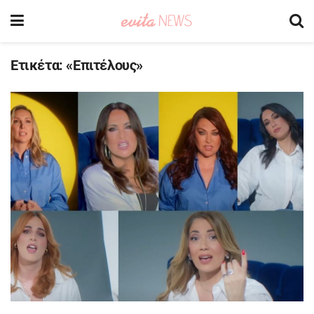
Ετικέτα:
«Επιτέλους»