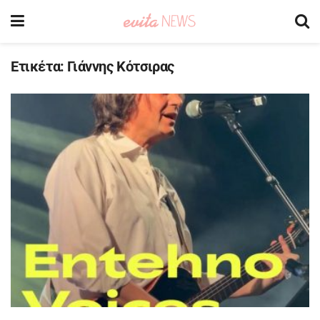
Ετικέτα:
Γιάννης Κότσιρας