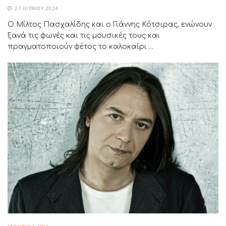
27 ΙΟΥΝΊΟΥ 2024
Ο Μίλτος Πασχαλίδης και ο Γιάννης Κότσιρας, ενώνουν
ξανά τις φωνές και τις μουσικές τους και
πραγματοποιούν φέτος το καλοκαίρι ...