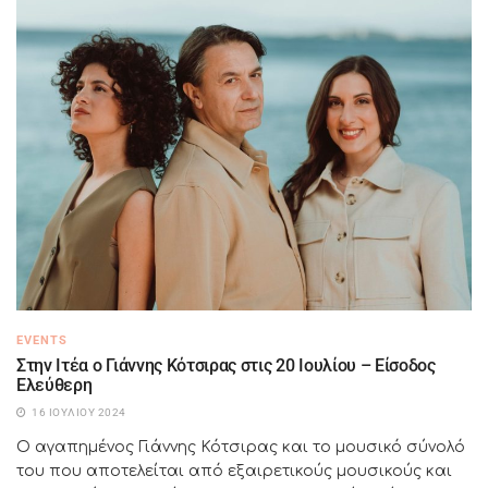
EVENTS
Στην Ιτέα ο Γιάννης Κότσιρας στις 20 Ιουλίου – Είσοδος
Ελεύθερη
16 ΙΟΥΛΊΟΥ 2024
Ο αγαπημένος Γιάννης Κότσιρας και το μουσικό σύνολό
του που αποτελείται από εξαιρετικούς μουσικούς και