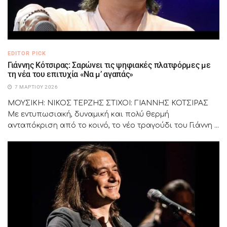
EDITOR PICK
Γιάννης Κότσιρας: Σαρώνει τις ψηφιακές πλατφόρμες με
τη νέα του επιτυχία «Να μ’ αγαπάς»
7 ΜΑΡΤΊΟΥ 2026
ΜΟΥΣΙΚΗ: ΝΙΚΟΣ ΤΕΡΖΗΣ ΣΤΙΧΟΙ: ΓΙΑΝΝΗΣ ΚΟΤΣΙΡΑΣ
Με εντυπωσιακή, δυναμική και πολύ θερμή
ανταπόκριση από το κοινό, το νέο τραγούδι του Γιάννη ...