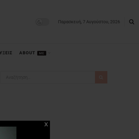
Παρασκευή, 7 Αυγούστου, 2026
ΥΞΕΙΣ
ABOUT
ME