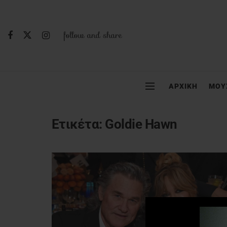
follow and share
ΑΡΧΙΚΗ
ΜΟΥ
Ετικέτα:
Goldie Hawn