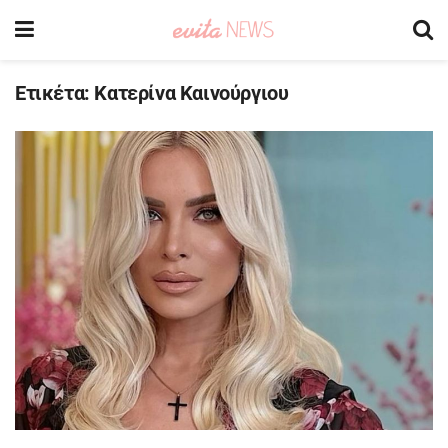
Ετικέτα:
Κατερίνα Καινούργιου