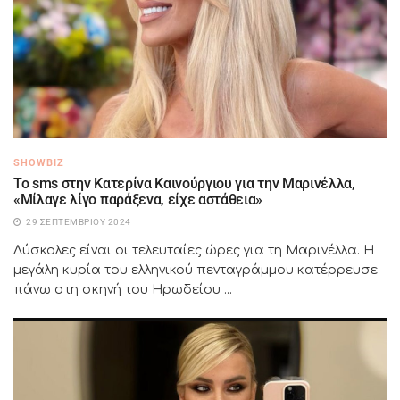
SHOWBIZ
Το sms στην Κατερίνα Καινούργιου για την Μαρινέλλα,
«Μίλαγε λίγο παράξενα, είχε αστάθεια»
29 ΣΕΠΤΕΜΒΡΊΟΥ 2024
Δύσκολες είναι οι τελευταίες ώρες για τη Μαρινέλλα. Η
μεγάλη κυρία του ελληνικού πενταγράμμου κατέρρευσε
πάνω στη σκηνή του Ηρωδείου ...