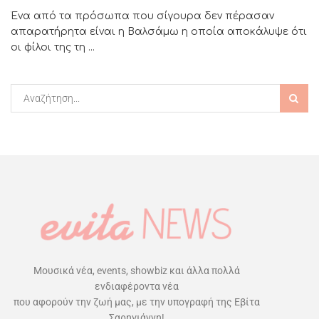
Ένα από τα πρόσωπα που σίγουρα δεν πέρασαν
απαρατήρητα είναι η Βαλσάμω η οποία αποκάλυψε ότι
οι φίλοι της τη ...
Μουσικά νέα, events, showbiz και άλλα πολλά
ενδιαφέροντα νέα
που αφορούν την ζωή μας, με την υπογραφή της Εβίτα
Σαρηγιάννη!