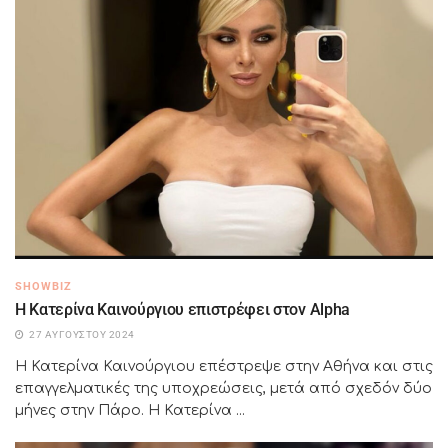
SHOWBIZ
Η Κατερίνα Καινούργιου επιστρέφει στον Alpha
27 ΑΥΓΟΎΣΤΟΥ 2024
Η Κατερίνα Καινούργιου επέστρεψε στην Αθήνα και στις
επαγγελματικές της υποχρεώσεις, μετά από σχεδόν δύο
μήνες στην Πάρο. Η Κατερίνα ...