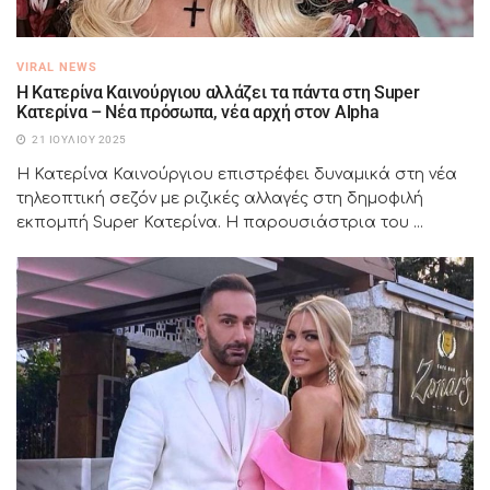
VIRAL NEWS
Η Κατερίνα Καινούργιου αλλάζει τα πάντα στη Super
Κατερίνα – Νέα πρόσωπα, νέα αρχή στον Alpha
21 ΙΟΥΛΊΟΥ 2025
Η Κατερίνα Καινούργιου επιστρέφει δυναμικά στη νέα
τηλεοπτική σεζόν με ριζικές αλλαγές στη δημοφιλή
εκπομπή Super Κατερίνα. Η παρουσιάστρια του ...