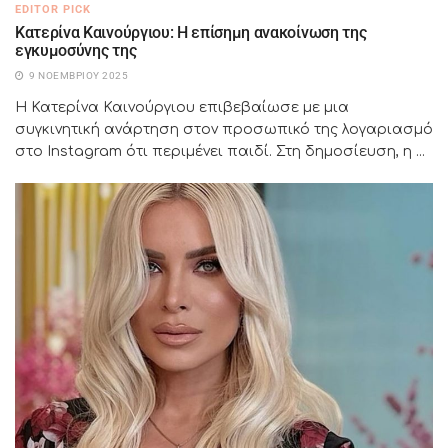
EDITOR PICK
Κατερίνα Καινούργιου: Η επίσημη ανακοίνωση της
εγκυμοσύνης της
9 ΝΟΕΜΒΡΊΟΥ 2025
Η Κατερίνα Καινούργιου επιβεβαίωσε με μια
συγκινητική ανάρτηση στον προσωπικό της λογαριασμό
στο Instagram ότι περιμένει παιδί. Στη δημοσίευση, η ...