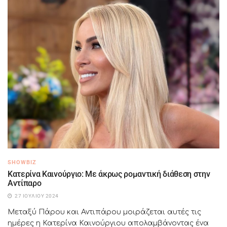
SHOWBIZ
Κατερίνα Καινούργιο: Με άκρως ρομαντική διάθεση στην
Αντίπαρο
27 ΙΟΥΛΊΟΥ 2024
Μεταξύ Πάρου και Αντιπάρου μοιράζεται αυτές τις
ημέρες η Κατερίνα Καινούργιου απολαμβάνοντας ένα