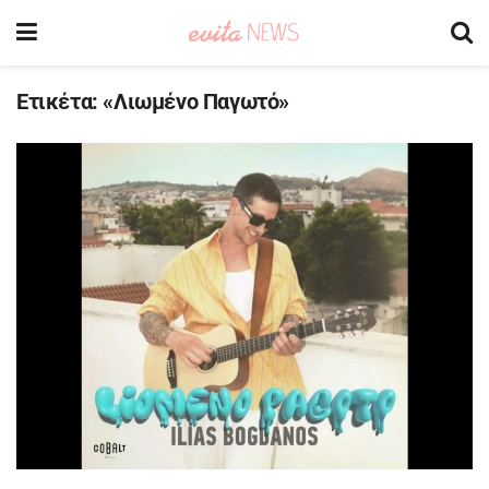
Ετικέτα:
«Λιωμένο Παγωτό»