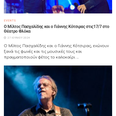
EVENTS
Ο Μίλτος Πασχαλίδης και ο Γιάννης Κότσιρας στις17/7 στο
Θέατρο Φλόκα
27 ΙΟΥΝΊΟΥ 2024
Ο Μίλτος Πασχαλίδης και ο Γιάννης Κότσιρας, ενώνουν
ξανά τις φωνές και τις μουσικές τους και
πραγματοποιούν φέτος το καλοκαίρι ...