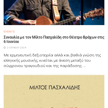
EVENTS
Συναυλία με τον Μίλτο Πασχαλίδη στο Θέατρο Βράχων στις
6 Ιουνίου
2 ΙΟΥΝΊΟΥ 2024
Με ερμηνευτική δεξιοτεχνία αλλά και βαθιά γνώση της
ελληνικής μουσικής, κινείται με άνεση μεταξύ του
σύγχρονου τραγουδιού και της παράδοσης. ...