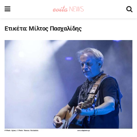
Ετικέτα:
Μίλτος Πασχαλίδης