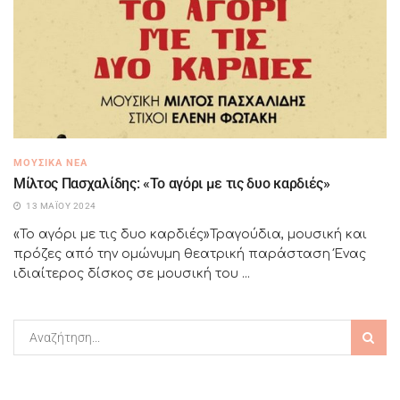
ΜΟΥΣΙΚΆ ΝΈΑ
Μίλτος Πασχαλίδης: «Το αγόρι με τις δυο καρδιές»
13 ΜΑΪ́ΟΥ 2024
«Το αγόρι με τις δυο καρδιές»Τραγούδια, μουσική και
πρόζες από την ομώνυμη θεατρική παράσταση Ένας
ιδιαίτερος δίσκος σε μουσική του ...