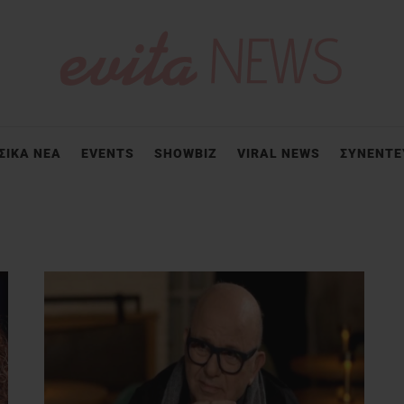
ΣΙΚΑ ΝΕΑ
EVENTS
SHOWBIZ
VIRAL NEWS
ΣΥΝΕΝΤΕ