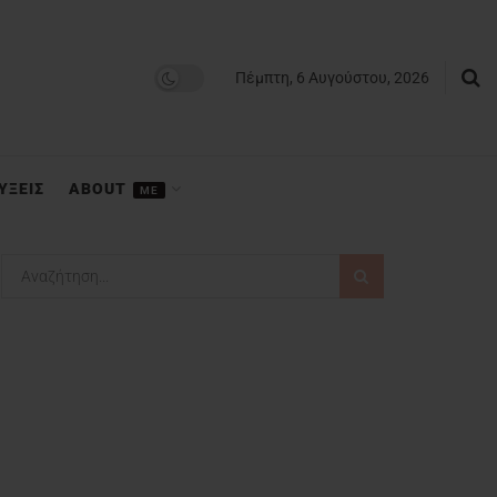
Πέμπτη, 6 Αυγούστου, 2026
ΥΞΕΙΣ
ABOUT
ME