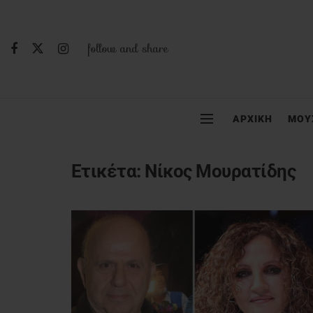
follow and share
ΑΡΧΙΚΗ
ΜΟΥ
Ετικέτα:
Νίκος Μουρατίδης