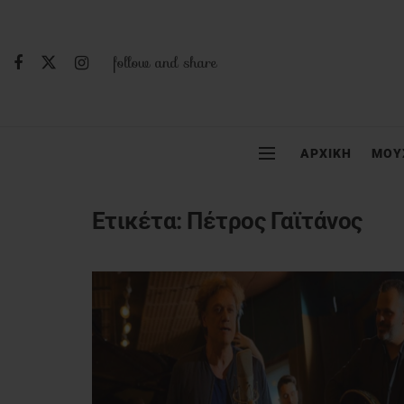
follow and share
ΑΡΧΙΚΗ
ΜΟΥ
Ετικέτα:
Πέτρος Γαϊτάνος