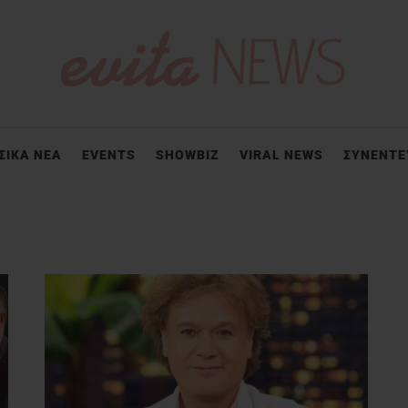
ΣΙΚΑ ΝΕΑ
EVENTS
SHOWBIZ
VIRAL NEWS
ΣΥΝΕΝΤΕ