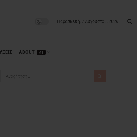
Παρασκευή, 7 Αυγούστου, 2026
ΥΞΕΙΣ
ABOUT
ME