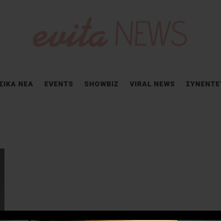
ΣΙΚΑ ΝΕΑ
EVENTS
SHOWBIZ
VIRAL NEWS
ΣΥΝΕΝΤΕ