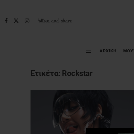
follow and share
ΑΡΧΙΚΗ
ΜΟΥ
Ετικέτα:
Rockstar