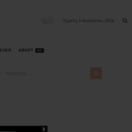
Πέμπτη, 6 Αυγούστου, 2026
ΥΞΕΙΣ
ABOUT
ME