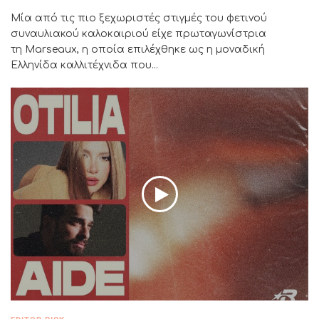
Μία από τις πιο ξεχωριστές στιγμές του φετινού
συναυλιακού καλοκαιριού είχε πρωταγωνίστρια
τη Marseaux, η οποία επιλέχθηκε ως η μοναδική
Ελληνίδα καλλιτέχνιδα που...