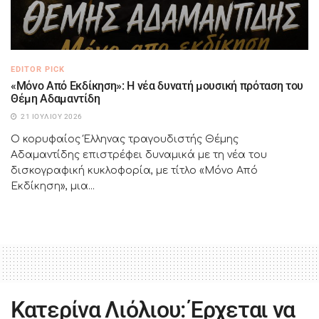
EDITOR PICK
«Μόνο Από Εκδίκηση»: Η νέα δυνατή μουσική πρόταση του
Θέμη Αδαμαντίδη
21 ΙΟΥΛΊΟΥ 2026
Ο κορυφαίος Έλληνας τραγουδιστής Θέμης
Αδαμαντίδης επιστρέφει δυναμικά με τη νέα του
δισκογραφική κυκλοφορία, με τίτλο «Μόνο Από
Εκδίκηση», μια...
Κατερίνα Λιόλιου: Έρχεται να