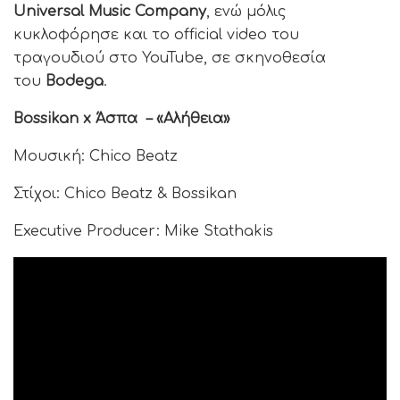
Universal Music Company
, ενώ μόλις
κυκλοφόρησε και το official video του
τραγουδιού στο YouTube, σε σκηνοθεσία
του
Bodega
.
Bossikan x
Άσπα – «Αλήθεια»
Μουσική: Chico Beatz
Στίχοι: Chico Beatz & Bossikan
Executive Producer: Mike Stathakis