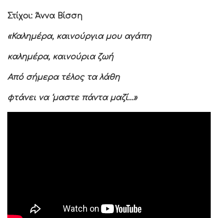
Στίχοι: Άννα Βίσση
«Καλημέρα, καινούργια μου αγάπη
καλημέρα, καινούρια ζωή
Από σήμερα τέλος τα λάθη
φτάνει να ‘μαστε πάντα μαζί…»