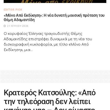
EDITOR PICK
«Μόνο Από Εκδίκηση»: Η νέα δυνατή μουσική πρόταση του
Θέμη Αδαμαντίδη
21 ΙΟΥΛΊΟΥ 2026
Ο κορυφαίος Έλληνας τραγουδιστής Θέμης
Αδαμαντίδης επιστρέφει δυναμικά με τη νέα του
δισκογραφική κυκλοφορία, με τίτλο «Μόνο Από
Εκδίκηση», μια...
Κρατερός Κατσούλης: «Από
την τηλεόραση δεν λείπει