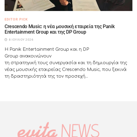
EDITOR PICK
Crescendo Music: η νέα μουσική εταιρεία της Panik
Entertainment Group και της DP Group
8 ΙΟΥΛΊΟΥ 2026
Η Panik Entertainment Group και η DP
Group ανακοινώνουν
τη στρατηγική τους συνεργασία και τη δημιουργία της
νέας μουσικής εταιρείας Crescendo Music, που ξεκινά
τη δραστηριότητά της τον προσεχή...