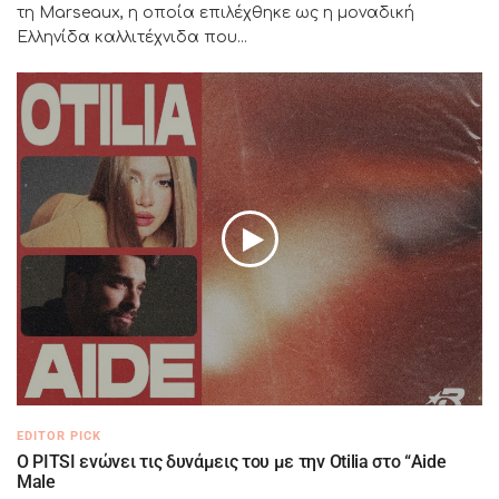
τη Marseaux, η οποία επιλέχθηκε ως η μοναδική
Ελληνίδα καλλιτέχνιδα που...
EDITOR PICK
Ο PITSI ενώνει τις δυνάμεις του με την Otilia στο “Aide
Male