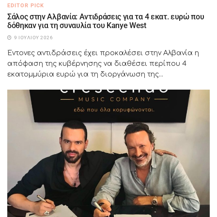
EDITOR PICK
Σάλος στην Αλβανία: Αντιδράσεις για τα 4 εκατ. ευρώ που
δόθηκαν για τη συναυλία του Kanye West
9 ΙΟΥΛΊΟΥ 2026
Έντονες αντιδράσεις έχει προκαλέσει στην Αλβανία η
απόφαση της κυβέρνησης να διαθέσει περίπου 4
εκατομμύρια ευρώ για τη διοργάνωση της...