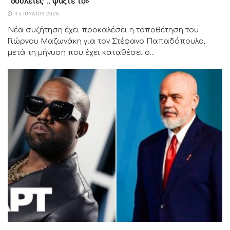
“δουλειές”.. ψάξτε το»
15 ΙΟΥΛΊΟΥ 2026
Νέα συζήτηση έχει προκαλέσει η τοποθέτηση του
Γιώργου Μαζωνάκη για τον Στέφανο Παπαδόπουλο,
μετά τη μήνυση που έχει καταθέσει ο...