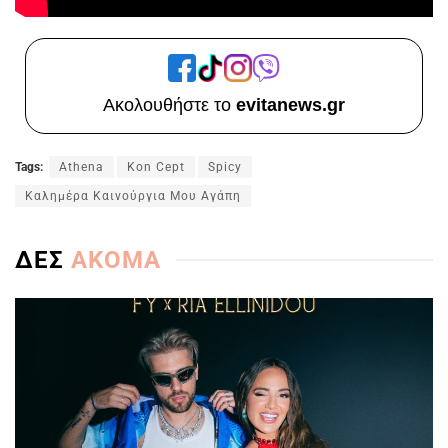
Ακολουθήστε το
evitanews.gr
Tags:
Athena
Kon Cept
Spicy
Καλημέρα Καινούργια Μου Αγάπη
ΔΕΣ
ΑΚΟΜΑ