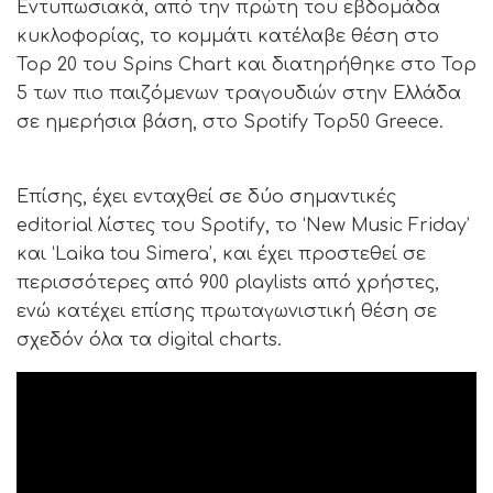
Εντυπωσιακά, από την πρώτη του εβδομάδα
κυκλοφορίας, το κομμάτι κατέλαβε θέση στο
Top 20 του Spins Chart και διατηρήθηκε στο Top
5 των πιο παιζόμενων τραγουδιών στην Ελλάδα
σε ημερήσια βάση, στο Spotify Top50 Greece.
Επίσης, έχει ενταχθεί σε δύο σημαντικές
editorial λίστες του Spotify, το ‘New Music Friday’
και ‘Laika tou Simera’, και έχει προστεθεί σε
περισσότερες από 900 playlists από χρήστες,
ενώ κατέχει επίσης πρωταγωνιστική θέση σε
σχεδόν όλα τα digital charts.