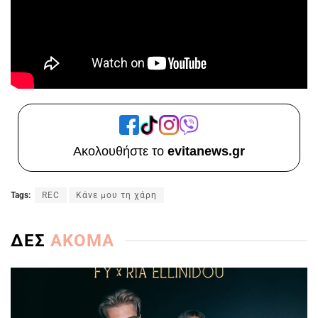
Ακολουθήστε το
evitanews.gr
Tags:
REC
Κάνε μου τη χάρη
ΔΕΣ
ΑΚΟΜΑ