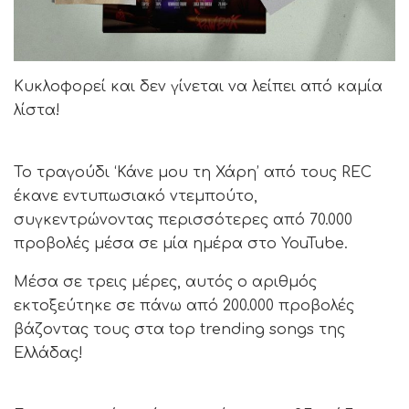
Κυκλοφορεί και δεν γίνεται να λείπει από καμία
λίστα!
Το τραγούδι ‘Κάνε μου τη Χάρη’ από τους REC
έκανε εντυπωσιακό ντεμπούτο,
συγκεντρώνοντας περισσότερες από 70.000
προβολές μέσα σε μία ημέρα στο YouTube.
Μέσα σε τρεις μέρες, αυτός ο αριθμός
εκτοξεύτηκε σε πάνω από 200.000 προβολές
βάζοντας τους στα top trending songs της
Ελλάδας!