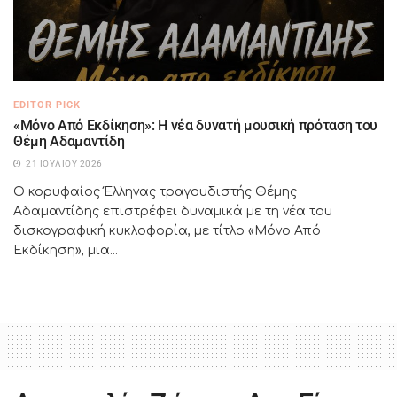
EDITOR PICK
«Μόνο Από Εκδίκηση»: Η νέα δυνατή μουσική πρόταση του
Θέμη Αδαμαντίδη
21 ΙΟΥΛΊΟΥ 2026
Ο κορυφαίος Έλληνας τραγουδιστής Θέμης
Αδαμαντίδης επιστρέφει δυναμικά με τη νέα του
δισκογραφική κυκλοφορία, με τίτλο «Μόνο Από
Εκδίκηση», μια...