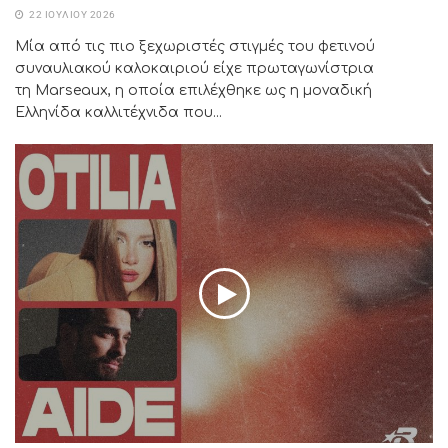
22 ΙΟΥΛΊΟΥ 2026
Μία από τις πιο ξεχωριστές στιγμές του φετινού
συναυλιακού καλοκαιριού είχε πρωταγωνίστρια
τη Marseaux, η οποία επιλέχθηκε ως η μοναδική
Ελληνίδα καλλιτέχνιδα που...