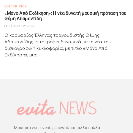
EDITOR PICK
«Μόνο Από Εκδίκηση»: Η νέα δυνατή μουσική πρόταση του
Θέμη Αδαμαντίδη
21 ΙΟΥΛΊΟΥ 2026
Ο κορυφαίος Έλληνας τραγουδιστής Θέμης
Αδαμαντίδης επιστρέφει δυναμικά με τη νέα του
δισκογραφική κυκλοφορία, με τίτλο «Μόνο Από
Εκδίκηση», μια...
Μουσικά νέα, events, showbiz και άλλα πολλά