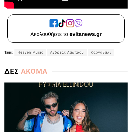
Ακολουθήστε το
evitanews.gr
Tags:
Heaven Music
Ανδρέας Λάμπρου
Καρναβάλι
ΔΕΣ
ΑΚΟΜΑ