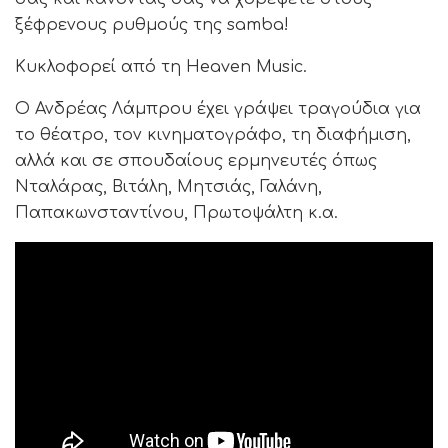
ξέφρενους ρυθμούς της samba!
Κυκλοφορεί από τη Heaven Music.
Ο Ανδρέας Λάμπρου έχει γράψει τραγούδια για
το θέατρο, τον κινηματογράφο, τη διαφήμιση,
αλλά και σε σπουδαίους ερμηνευτές όπως
Νταλάρας, Βιτάλη, Μητσιάς, Γαλάνη,
Παπακωνσταντίνου, Πρωτοψάλτη κ.α.