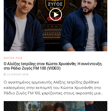
EDITOR PICK
Ο Αλέξης Ιατρίδης στον Κώστα Χρυσάνθη: Η συνέντευξη
στο Ράδιο Ζυγός FM 100 (VIDEO)
22 ΙΟΥΛΊΟΥ 2026
Ο αγαπημένος ερμηνευτής Αλέξης Ιατρίδης βρέθηκε
καλεσμένος στην εκπομπή του Κώστα Χρυσάνθη στο
Ράδιο Ζυγός FM 100, χαρίζοντας στους ακροατές μια...