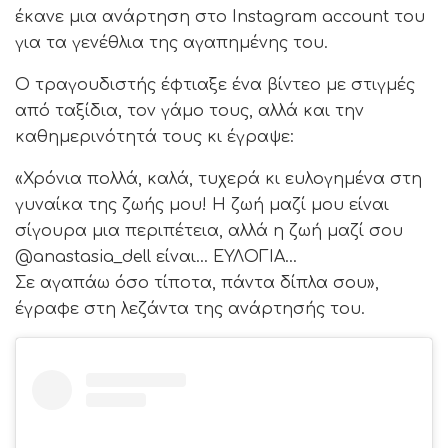
έκανε μια ανάρτηση στο Instagram account του
για τα γενέθλια της αγαπημένης του.
Ο τραγουδιστής έφτιαξε ένα βίντεο με στιγμές
από ταξίδια, τον γάμο τους, αλλά και την
καθημερινότητά τους κι έγραψε:
«Χρόνια πολλά, καλά, τυχερά κι ευλογημένα στη
γυναίκα της ζωής μου! Η ζωή μαζί μου είναι
σίγουρα μια περιπέτεια, αλλά η ζωή μαζί σου
@anastasia_dell είναι… ΕΥΛΟΓΙΑ…
Σε αγαπάω όσο τίποτα, πάντα δίπλα σου»,
έγραφε στη λεζάντα της ανάρτησής του.