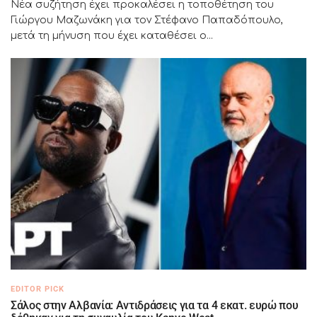
Νέα συζήτηση έχει προκαλέσει η τοποθέτηση του
Γιώργου Μαζωνάκη για τον Στέφανο Παπαδόπουλο,
μετά τη μήνυση που έχει καταθέσει ο...
EDITOR PICK
Σάλος στην Αλβανία: Αντιδράσεις για τα 4 εκατ. ευρώ που