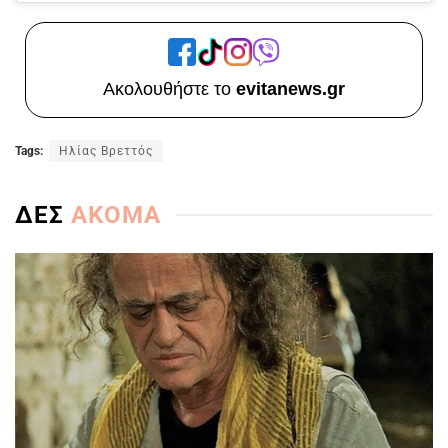
Ακολουθήστε το
evitanews.gr
Tags:
Ηλίας Βρεττός
ΔΕΣ
ΑΚΟΜΑ