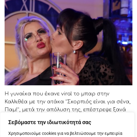
Η γυναίκα που έκανε viral το μπαρ στην
Καλλιθέα με την ατάκα “Σκορπιός είναι για σένα,
Παμ!”, μετά την απόλυση της, επέστρεψε ξανά
στο πόστο της. Το βίντεο συμφιλίωσης στο
Σεβόμαστε την ιδιωτικότητά σας
TikTok.
Χρησιμοποιούμε cookies για να βελτιώσουμε την εμπειρία