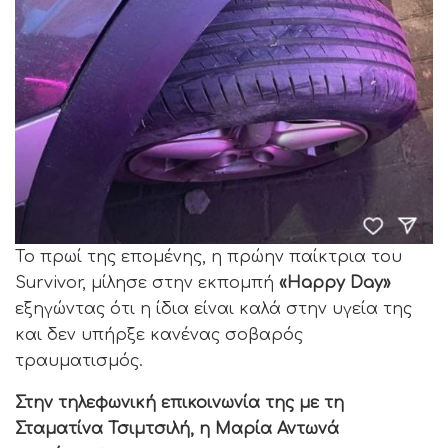
Το πρωί της επομένης, η πρώην παίκτρια του
Survivor, μίλησε στην εκπομπή
«Happy Day»
εξηγώντας ότι η ίδια είναι καλά στην υγεία της
και δεν υπήρξε κανένας σοβαρός
τραυματισμός.
Στην τηλεφωνική επικοινωνία της με τη
Σταματίνα Τσιμτσιλή, η Μαρία Αντωνά