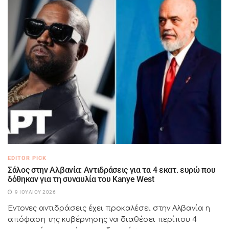
EDITOR PICK
Σάλος στην Αλβανία: Αντιδράσεις για τα 4 εκατ. ευρώ που
δόθηκαν για τη συναυλία του Kanye West
9 ΙΟΥΛΊΟΥ 2026
Έντονες αντιδράσεις έχει προκαλέσει στην Αλβανία η
απόφαση της κυβέρνησης να διαθέσει περίπου 4