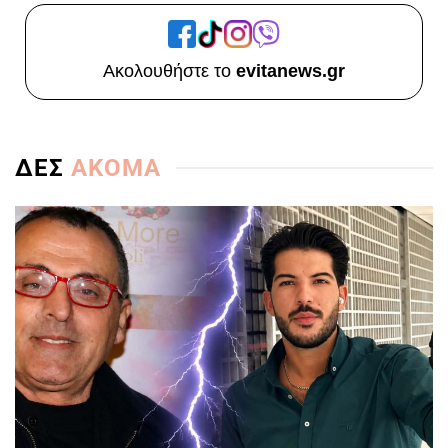
Ακολουθήστε το
evitanews.gr
ΔΕΣ
ΑΚΟΜΑ