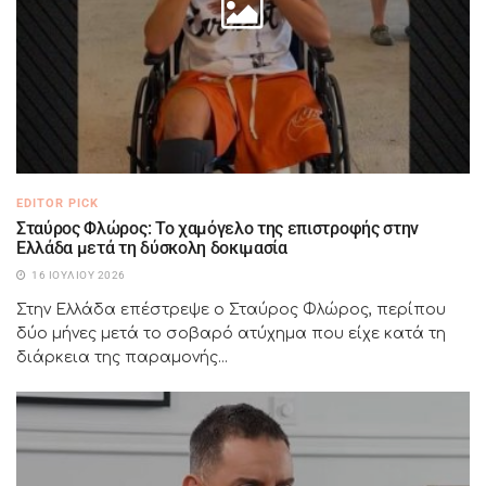
EDITOR PICK
Σταύρος Φλώρος: Το χαμόγελο της επιστροφής στην
Ελλάδα μετά τη δύσκολη δοκιμασία
16 ΙΟΥΛΊΟΥ 2026
Στην Ελλάδα επέστρεψε ο Σταύρος Φλώρος, περίπου
δύο μήνες μετά το σοβαρό ατύχημα που είχε κατά τη
διάρκεια της παραμονής...