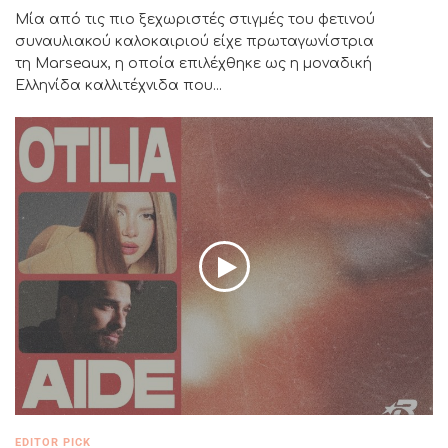
Μία από τις πιο ξεχωριστές στιγμές του φετινού
συναυλιακού καλοκαιριού είχε πρωταγωνίστρια
τη Marseaux, η οποία επιλέχθηκε ως η μοναδική
Ελληνίδα καλλιτέχνιδα που...
EDITOR PICK