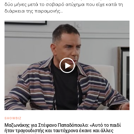
δύο μήνες μετά το σοβαρό ατύχημα που είχε κατά τη
διάρκεια της παραμονής...
SHOWBIZ
Μαζωνάκης για Στέφανο Παπαδόπουλο: «Αυτό το παιδί
ήταν τραγουδιστής και ταυτόχρονα έκανε και άλλες