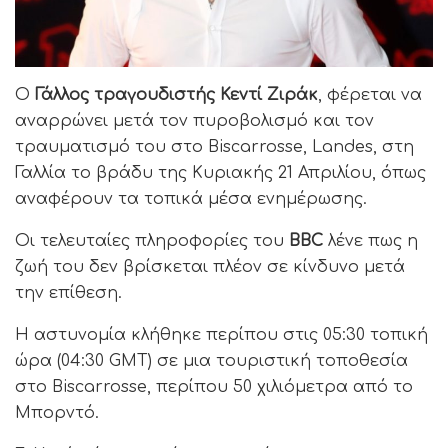
Ο
Γάλλος τραγουδιστής Κεντί Ζιράκ
, φέρεται να
αναρρώνει μετά τον πυροβολισμό και τον
τραυματισμό του στο Biscarrosse, Landes, στη
Γαλλία το βράδυ της Κυριακής 21 Απριλίου, όπως
αναφέρουν τα τοπικά μέσα ενημέρωσης.
Oι τελευταίες πληροφορίες του
BBC
λένε πως η
ζωή του δεν βρίσκεται πλέον σε κίνδυνο μετά
την επίθεση.
Η αστυνομία κλήθηκε περίπου στις 05:30 τοπική
ώρα (04:30 GMT) σε μια τουριστική τοποθεσία
στο Biscarrosse, περίπου 50 χιλιόμετρα από το
Μπορντό.