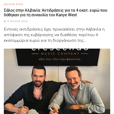
EDITOR PICK
Σάλος στην Αλβανία: Αντιδράσεις για τα 4 εκατ. ευρώ που
δόθηκαν για τη συναυλία του Kanye West
9 ΙΟΥΛΊΟΥ 2026
Έντονες αντιδράσεις έχει προκαλέσει στην Αλβανία η
απόφαση της κυβέρνησης να διαθέσει περίπου 4
εκατομμύρια ευρώ για τη διοργάνωση της...