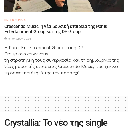
EDITOR PICK
Crescendo Music: η νέα μουσική εταιρεία της Panik
Entertainment Group και της DP Group
8 ΙΟΥΛΊΟΥ 2026
Η Panik Entertainment Group και η DP
Group ανακοινώνουν
τη στρατηγική τους συνεργασία και τη δημιουργία της
νέας μουσικής εταιρείας Crescendo Music, που ξεκινά
τη δραστηριότητά της τον προσεχή...
Crystallia: Το νέο της single