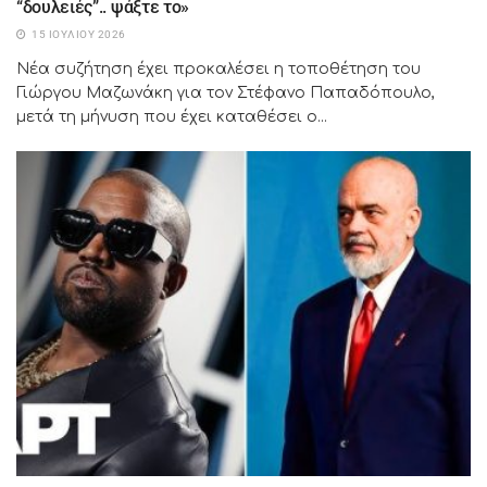
“δουλειές”.. ψάξτε το»
15 ΙΟΥΛΊΟΥ 2026
Νέα συζήτηση έχει προκαλέσει η τοποθέτηση του
Γιώργου Μαζωνάκη για τον Στέφανο Παπαδόπουλο,
μετά τη μήνυση που έχει καταθέσει ο...