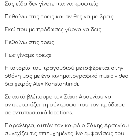
Σας είδα δεν γίνετε πια να κρυφτείς
Πεθαίνω στις τρεις και αν θες να με βρεις
Εκεί που με πρόδωσες γύρνα να δεις
Πεθαίνω στις τρεις
Πως γίναμε τρεις»
Η ιστορία του τραγουδιού μεταφέρεται στην
οθόνη μας με ένα κινηματογραφικό music video
δια χειρός Alex Konstantinidi.
Σε αυτό βλέπουμε τον Σάκη Αρσενίου να
αντιμετωπίζει τη σύντροφο που τον πρόδωσε
σε εντυπωσιακά locations.
Παράλληλα, αυτόν τον καιρό ο Σάκης Αρσενίου
συνεχίζει τις επιτυχημένες live εμφανίσεις του