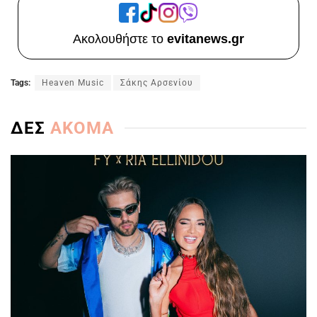
Ακολουθήστε το
evitanews.gr
Tags:
Heaven Music
Σάκης Αρσενίου
ΔΕΣ
ΑΚΟΜΑ