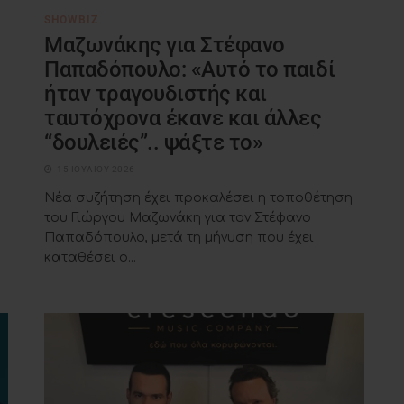
SHOWBIZ
Μαζωνάκης για Στέφανο
Παπαδόπουλο: «Αυτό το παιδί
ήταν τραγουδιστής και
ταυτόχρονα έκανε και άλλες
“δουλειές”.. ψάξτε το»
15 ΙΟΥΛΊΟΥ 2026
Νέα συζήτηση έχει προκαλέσει η τοποθέτηση
του Γιώργου Μαζωνάκη για τον Στέφανο
Παπαδόπουλο, μετά τη μήνυση που έχει
καταθέσει ο...