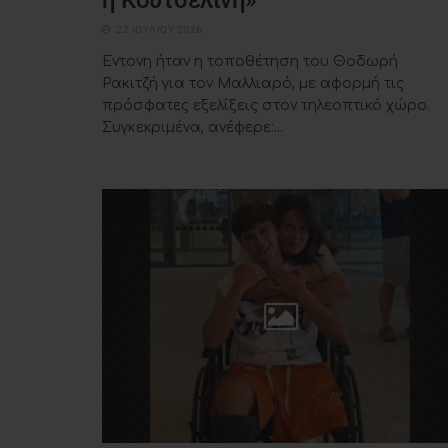
η Κουτσελίνη»
22 ΙΟΥΛΊΟΥ 2026
Έντονη ήταν η τοποθέτηση του Θοδωρή
Ρακιτζή για τον Μαλλιαρό, με αφορμή τις
πρόσφατες εξελίξεις στον τηλεοπτικό χώρο.
Συγκεκριμένα, ανέφερε:...