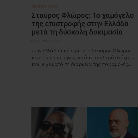
EDITOR PICK
Σταύρος Φλώρος: Το χαμόγελο
της επιστροφής στην Ελλάδα
μετά τη δύσκολη δοκιμασία
16 ΙΟΥΛΊΟΥ 2026
Στην Ελλάδα επέστρεψε ο Σταύρος Φλώρος,
περίπου δύο μήνες μετά το σοβαρό ατύχημα
που είχε κατά τη διάρκεια της παραμονής...