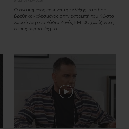
22 ΙΟΥΛΊΟΥ 2026
Ο αγαπημένος ερμηνευτής Αλέξης Ιατρίδης
βρέθηκε καλεσμένος στην εκπομπή του Κώστα
Χρυσάνθη στο Ράδιο Ζυγός FM 100, χαρίζοντας
στους ακροατές μια...