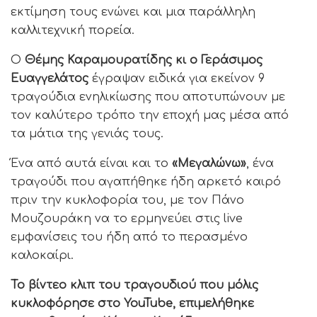
εκτίμηση τους ενώνει και μια παράλληλη
καλλιτεχνική πορεία.
Ο
Θέμης Καραμουρατίδης κι ο Γεράσιμος
Ευαγγελάτος
έγραψαν ειδικά για εκείνον 9
τραγούδια ενηλικίωσης που αποτυπώνουν με
τον καλύτερο τρόπο την εποχή μας μέσα από
τα μάτια της γενιάς τους.
Ένα από αυτά είναι και το
«Μεγαλώνω»
, ένα
τραγούδι που αγαπήθηκε ήδη αρκετό καιρό
πριν την κυκλοφορία του, με τον Πάνο
Μουζουράκη να το ερμηνεύει στις live
εμφανίσεις του ήδη από το περασμένο
καλοκαίρι.
Το βίντεο κλιπ του τραγουδιού που μόλις
κυκλοφόρησε στο YouTube, επιμελήθηκε