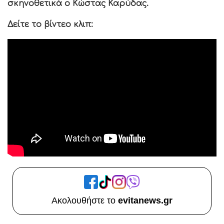
σκηνοθετικά ο Κώστας Καρύδας.
Δείτε το βίντεο κλιπ:
Ακολουθήστε το
evitanews.gr