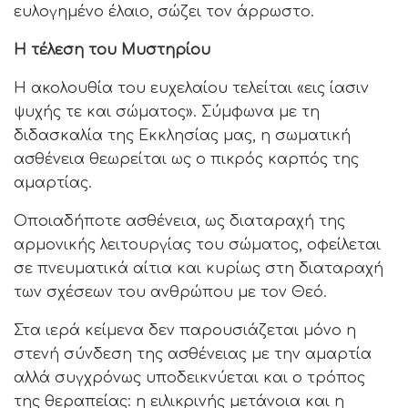
ευλογημένο έλαιο, σώζει τον άρρωστο.
Η τέλεση του Μυστηρίου
Η ακολουθία του ευχελαίου τελείται «εις ίασιν
ψυχής τε και σώματος». Σύμφωνα με τη
διδασκαλία της Εκκλησίας μας, η σωματική
ασθένεια θεωρείται ως ο πικρός καρπός της
αμαρτίας.
Οποιαδήποτε ασθένεια, ως διαταραχή της
αρμονικής λειτουργίας του σώματος, οφείλεται
σε πνευματικά αίτια και κυρίως στη διαταραχή
των σχέσεων του ανθρώπου με τον Θεό.
Στα ιερά κείμενα δεν παρουσιάζεται μόνο η
στενή σύνδεση της ασθένειας με την αμαρτία
αλλά συγχρόνως υποδεικνύεται και ο τρόπος
της θεραπείας: η ειλικρινής μετάνοια και η