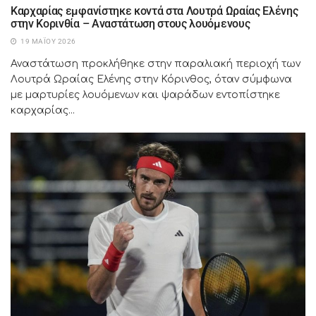
Καρχαρίας εμφανίστηκε κοντά στα Λουτρά Ωραίας Ελένης
στην Κορινθία – Αναστάτωση στους λουόμενους
19 ΜΑΪ́ΟΥ 2026
Αναστάτωση προκλήθηκε στην παραλιακή περιοχή των
Λουτρά Ωραίας Ελένης στην Κόρινθος, όταν σύμφωνα
με μαρτυρίες λουόμενων και ψαράδων εντοπίστηκε
καρχαρίας...