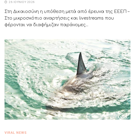
26 ΙΟΥΝΊΟΥ 2026
Στη Δικαιοσύνη η υπόθεση μετά από έρευνα της ΕΕΕΠ –
Στο μικροσκόπιο αναρτήσεις και livestreams που
φέρονται να διαφήμιζαν παράνομες...
VIRAL NEWS