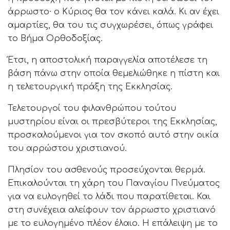
άρρωστο· ο Κύριος θα τον κάνει καλά. Κι αν έχει
αμαρτίες, θα του τις συγχωρέσει, όπως γράφει
το Βήμα Ορθοδοξίας.
Έτσι, η αποστολική παραγγελία αποτέλεσε τη
βάση πάνω στην οποία θεμελιώθηκε η πίστη και
η τελετουργική πράξη της Εκκλησίας.
Τελετουργοί του φιλανθρώπου τούτου
μυστηρίου είναι οι πρεσβύτεροι της Εκκλησίας,
προσκαλούμενοι για τον σκοπό αυτό στην οικία
του αρρώστου χριστιανού.
Πλησίον του ασθενούς προσεύχονται θερμά.
Επικαλούνται τη χάρη του Παναγίου Πνεύματος
για να ευλογηθεί το λάδι που παρατίθεται. Και
στη συνέχεια αλείφουν τον άρρωστο χριστιανό
με το ευλογημένο πλέον έλαιο. Η επάλειψη με το