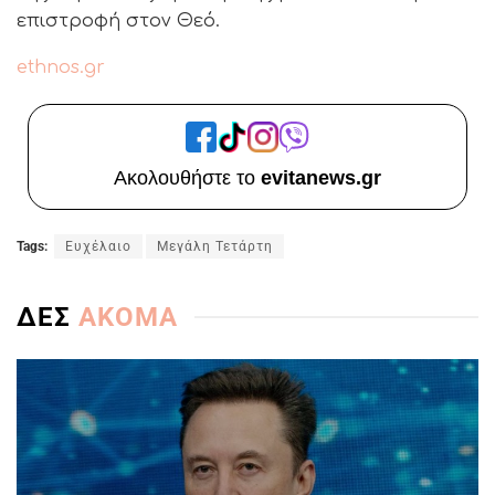
επιστροφή στον Θεό.
ethnos.gr
Ακολουθήστε το
evitanews.gr
Tags:
Ευχέλαιο
Μεγάλη Τετάρτη
ΔΕΣ
ΑΚΟΜΑ