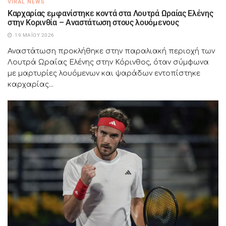
VIRAL NEWS
Καρχαρίας εμφανίστηκε κοντά στα Λουτρά Ωραίας Ελένης
στην Κορινθία – Αναστάτωση στους λουόμενους
19 ΜΑΪ́ΟΥ 2026
Αναστάτωση προκλήθηκε στην παραλιακή περιοχή των
Λουτρά Ωραίας Ελένης στην Κόρινθος, όταν σύμφωνα
με μαρτυρίες λουόμενων και ψαράδων εντοπίστηκε
καρχαρίας...