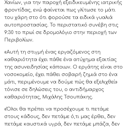
Χανίων, για την παροχή εξειδικευμένης ιατρικής
φροντίδας, ενώ φαίνεται πως γλίτωσε το μάτι
του χάρη στο ότι φορούσε τα ειδικά γυαλιά
αυτοπροστασίας. Το περιστατικό συνέβη στις
9:30 το πρωί σε δρομολόγιο στην περιοχή των
Περιβολίων.
«Αυτή τη στιγμή ένας εργαζόμενος στη
καθαριότητα έχει πάθε ένα ατύχημα εξαιτίας
της ασυνειδησίας κάποιων. Ο εργάτης είναι στο
νοσοκομείο, έχει πάθει σοβαρή ζημιά στο ένα
μάτι, περιμένουμε να δούμε πώς θα εξελιχθεί»
τόνισε σε δηλώσεις του, ο αντιδήμαρχος
καθαριότητας, Μιχάλης Τσουπάκης.
«Όλοι θα πρέπει να προσέχουμε τι πετάμε
στους κάδους, δεν πετάμε ό,τι μας έρθει, δεν
πετάμε καυστικά υγρά, δεν πετάμε μπάζα, δεν