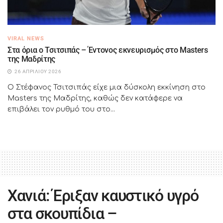
VIRAL NEWS
Στα όρια ο Τσιτσιπάς – Έντονος εκνευρισμός στο Masters
της Μαδρίτης
26 ΑΠΡΙΛΊΟΥ 2026
Ο Στέφανος Τσιτσιπάς είχε μια δύσκολη εκκίνηση στο
Masters της Μαδρίτης, καθώς δεν κατάφερε να
επιβάλει τον ρυθμό του στο...
Χανιά: Έριξαν καυστικό υγρό
στα σκουπίδια –