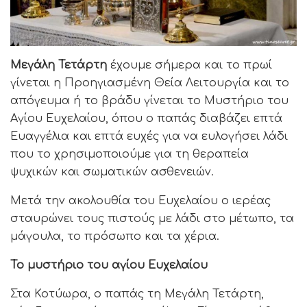
Μεγάλη Τετάρτη
έχουμε σήμερα και το πρωί
γίνεται η Προηγιασμένη Θεία Λειτουργία και το
απόγευμα ή το βράδυ γίνεται το Μυστήριο του
Αγίου Ευχελαίου, όπου ο παπάς διαβάζει επτά
Ευαγγέλια και επτά ευχές για να ευλογήσει λάδι
που το χρησιμοποιούμε για τη θεραπεία
ψυχικών και σωματικών ασθενειών.
Μετά την ακολουθία του Ευχελαίου ο ιερέας
σταυρώνει τους πιστούς με λάδι στο μέτωπο, τα
μάγουλα, το πρόσωπο και τα χέρια.
Το μυστήριο του αγίου Ευχελαίου
Στα Κοτύωρα, ο παπάς τη Μεγάλη Τετάρτη,