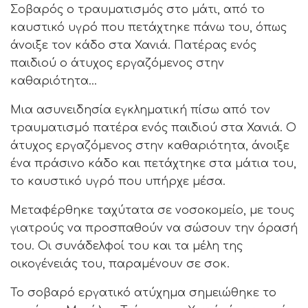
Σοβαρός ο τραυματισμός στο μάτι, από το
καυστικό υγρό που πετάχτηκε πάνω του, όπως
άνοιξε τον κάδο στα Χανιά. Πατέρας ενός
παιδιού ο άτυχος εργαζόμενος στην
καθαριότητα…
Μια ασυνειδησία εγκληματική πίσω από τον
τραυματισμό πατέρα ενός παιδιού στα Χανιά. Ο
άτυχος εργαζόμενος στην καθαριότητα, άνοιξε
ένα πράσινο κάδο και πετάχτηκε στα μάτια του,
το καυστικό υγρό που υπήρχε μέσα.
Μεταφέρθηκε ταχύτατα σε νοσοκομείο, με τους
γιατρούς να προσπαθούν να σώσουν την όρασή
του. Οι συνάδελφοί του και τα μέλη της
οικογένειάς του, παραμένουν σε σοκ.
Το σοβαρό εργατικό ατύχημα σημειώθηκε το