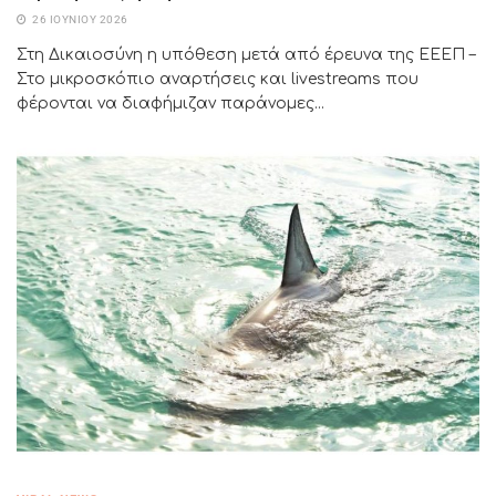
26 ΙΟΥΝΊΟΥ 2026
Στη Δικαιοσύνη η υπόθεση μετά από έρευνα της ΕΕΕΠ –
Στο μικροσκόπιο αναρτήσεις και livestreams που
φέρονται να διαφήμιζαν παράνομες...