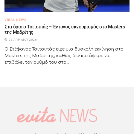
VIRAL NEWS
Στα όρια ο Τσιτσιπάς – Έντονος εκνευρισμός στο Masters
της Μαδρίτης
26 ΑΠΡΙΛΊΟΥ 2026
Ο Στέφανος Τσιτσιπάς είχε μια δύσκολη εκκίνηση στο
Masters της Μαδρίτης, καθώς δεν κατάφερε να
επιβάλει τον ρυθμό του στο...