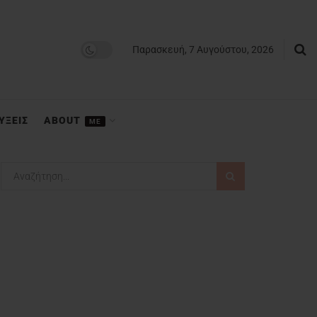
Παρασκευή, 7 Αυγούστου, 2026
ΥΞΕΙΣ
ABOUT
ME