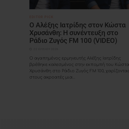
EDITOR PICK
Ο Αλέξης Ιατρίδης στον Κώστα
Χρυσάνθη: Η συνέντευξη στο
Ράδιο Ζυγός FM 100 (VIDEO)
22 ΙΟΥΛΊΟΥ 2026
Ο αγαπημένος ερμηνευτής Αλέξης Ιατρίδης
βρέθηκε καλεσμένος στην εκπομπή του Κώστ
Χρυσάνθη στο Ράδιο Ζυγός FM 100, χαρίζοντα
στους ακροατές μια...