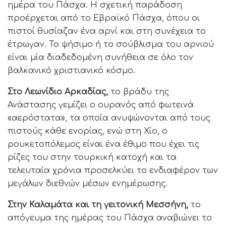
ημέρα του Πάσχα. Η σχετική παράδοση
προέρχεται από το Εβραϊκό Πάσχα, όπου οι
πιστοί θυσίαζαν ένα αρνί και στη συνέχεια το
έτρωγαν. Το ψήσιμο ή το σούβλισμα του αρνιού
είναι μία διαδεδομένη συνήθεια σε όλο τον
βαλκανικό χριστιανικό κόσμο.
Στο Λεωνίδιο Αρκαδίας,
το βράδυ της
Ανάστασης γεμίζει ο ουρανός από φωτεινά
«αερόστατα», τα οποία ανυψώνονται από τους
πιστούς κάθε ενορίας, ενώ στη Χίο, ο
ρουκετοπόλεμος είναι ένα έθιμο που έχει τις
ρίζες του στην τουρκική κατοχή και τα
τελευταία χρόνια προσελκύει το ενδιαφέρον των
μεγάλων διεθνών μέσων ενημέρωσης.
Στην Καλαμάτα και τη γειτονική Μεσσήνη,
το
απόγευμα της ημέρας του Πάσχα αναβιώνει το