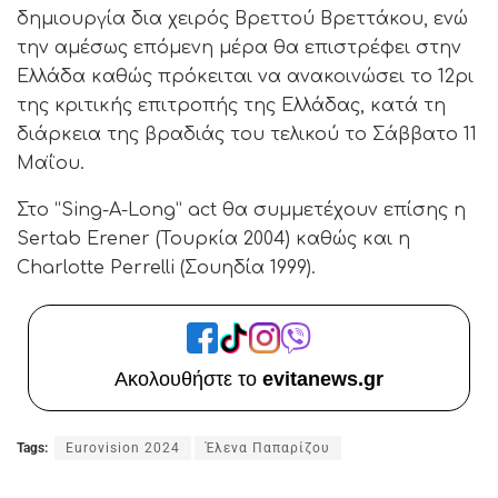
δημιουργία δια χειρός Βρεττού Βρεττάκου, ενώ
την αμέσως επόμενη μέρα θα επιστρέφει στην
Ελλάδα καθώς πρόκειται να ανακοινώσει το 12ρι
της κριτικής επιτροπής της Ελλάδας, κατά τη
διάρκεια της βραδιάς του τελικού το Σάββατο 11
Μαΐου.
Στο “Sing-A-Long” act θα συμμετέχουν επίσης η
Sertab Erener (Τουρκία 2004) καθώς και η
Charlotte Perrelli (Σουηδία 1999).
Ακολουθήστε το
evitanews.gr
Tags:
Eurovision 2024
Έλενα Παπαρίζου