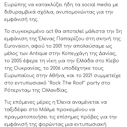
Ευρώπης να κατακλύζει ήδη τα social media με
διθυραμβικά σχόλια, ανυπομονώντας για την
εμφάνισή της.
Το συγκεκριμένο act θα αποτελεί μάλιστα την 5η
εμφάνιση της Έλενας Παπαρίζου στη σκηνή της
Eurovision, αφού το 2001 την απολαύσαμε ως
μέλος των Antique στην Κοπεγχάγη της Δανίας,
το 2005 έφερε τη νίκη για την Ελλάδα στο Κίεβο
της Ουκρανίας, το 2006 υποδέχτηκε τους
Ευρωπαίους στην Αθήνα, και το 2021 συμμετείχε
στο εντυπωσιακό “Rock The Roof” party στο
Ρότερνταμ της Ολλανδίας.
Τις επόμενες μέρες η Έλενα αναμένεται να
ταξιδέψει στο Μάλμε προκειμένου να
πραγματοποιήσει τις επίσημες πρόβες για την
εμφάνισή της φορώντας μια εντυπωσιακή