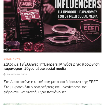
VIRAL NEWS
Σάλος με 18 Έλληνες Influencers: Μηνύσεις για προώθηση
παράνομου τζόγου μέσω social media
26 ΙΟΥΝΊΟΥ 2026
Στη Δικαιοσύνη η υπόθεση μετά από έρευνα της ΕΕΕΠ –
Στο μικροσκόπιο αναρτήσεις και livestreams που
φέρονται να διαφήμιζαν παράνομες...