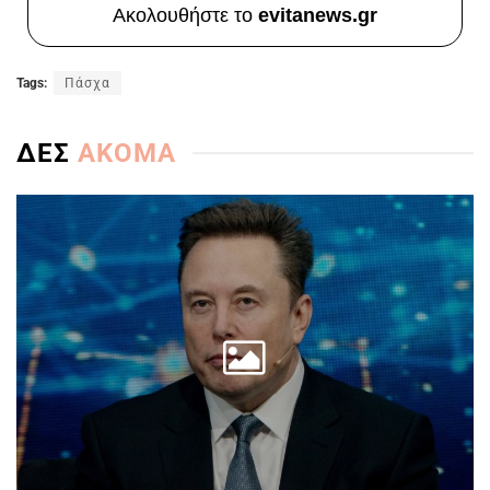
Ακολουθήστε το
evitanews.gr
Tags:
Πάσχα
ΔΕΣ
ΑΚΟΜΑ