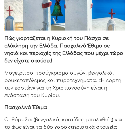
Πώς γιορτάζεται η Κυριακή του Πάσχα σε
ολόκληρη την Ελλάδα. Πασχαλινά Έθιμα σε
νησιά και περιοχές της Ελλάδας που μέχρι τώρα
δεν είχατε ακούσει!
Μαγειρίτσα, τσούγκρισμα αυγών, βεγγαλικά,
ρουκετοπόλεμος και πυροτεχνήματα. «Η εορτή
των εορτών» για τη Χριστιανοσύνη είναι η
Ανάσταση του Κυρίου.
Πασχαλινά Έθιμα
Οι θόρυβοι (βεγγαλικά, κροτίδες, μπαλωθιές) και
το φως είναι τα δύο χαρακτηριστικά στοιχεία