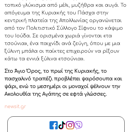
τοπικό γλύκισμα από μέλι, μυζήθρα και αυγά. Το
απόγευμα της Κυριακής του Πάσχα στην
κεντρική πλατεία της Απολλωνίας οργανώνεται
από τον Πολιτιστικό Σύλλογο Σίφνου το κάψιμο
του Ιούδα. Σε ορισμένα χωριά γίνονται «τα
τσούνια», ένα παιχνίδι ανά ζεύγη, όπου με μια
ξύλινη μπάλα οι παίκτες επιχειρούν να ρίξουν
κάτω τα εννιά ξύλινα «τσούνια».
Στο Άγιο Όρος, το πρωί της Κυριακής, το
πασχαλινό τραπέζι προβλέπει ψαρόσουπα και
ψάρι, ενώ το μεσημέρι οι μοναχοί ψέλνουν την
Ακολουθία της Αγάπης σε εφτά γλώσσες.
newsit.gr