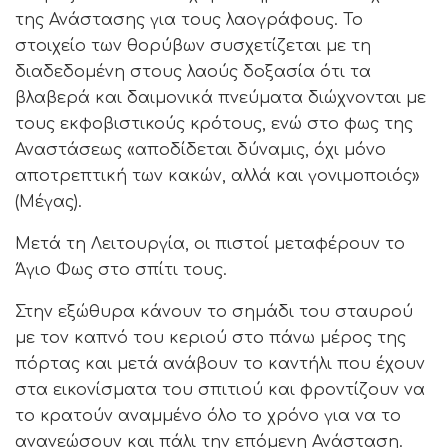
της Ανάστασης για τους λαογράφους. Το
στοιχείο των θορύβων συσχετίζεται με τη
διαδεδομένη στους λαούς δοξασία ότι τα
βλαβερά και δαιμονικά πνεύματα διώχνονται με
τους εκφοβιστικούς κρότους, ενώ στο φως της
Αναστάσεως «αποδίδεται δύναμις, όχι μόνο
αποτρεπτική των κακών, αλλά και γονιμοποιός»
(Μέγας).
Μετά τη Λειτουργία, οι πιστοί μεταφέρουν το
Άγιο Φως στο σπίτι τους.
Στην εξώθυρα κάνουν το σημάδι του σταυρού
με τον καπνό του κεριού στο πάνω μέρος της
πόρτας και μετά ανάβουν το καντήλι που έχουν
στα εικονίσματα του σπιτιού και φροντίζουν να
το κρατούν αναμμένο όλο το χρόνο για να το
ανανεώσουν και πάλι την επόμενη Ανάσταση.