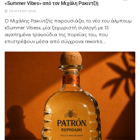
«Summer Vibes» από τον Μιχάλη Ρακιντζή
29 ΙΟΥΛΊΟΥ 2026
Ο Μιχάλης Ρακιντζής παρουσιάζει το νέο του άλμπουμ
«Summer Vibes», μία ξεχωριστή συλλογή με 13
αγαπημένα τραγούδια της πορείας του, που
επιστρέφουν μέσα από σύγχρονα reworks....