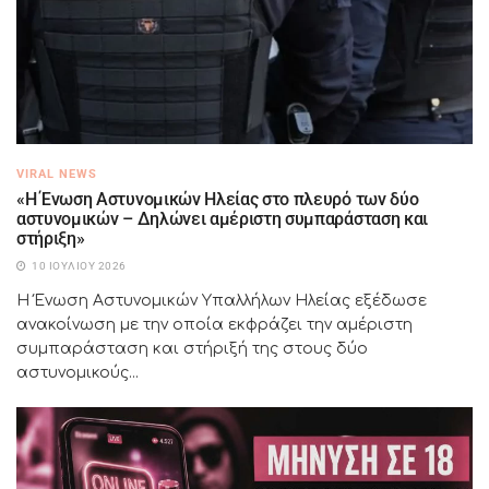
VIRAL NEWS
«Η Ένωση Αστυνομικών Ηλείας στο πλευρό των δύο
αστυνομικών – Δηλώνει αμέριστη συμπαράσταση και
στήριξη»
10 ΙΟΥΛΊΟΥ 2026
Η Ένωση Αστυνομικών Υπαλλήλων Ηλείας εξέδωσε
ανακοίνωση με την οποία εκφράζει την αμέριστη
συμπαράσταση και στήριξή της στους δύο
αστυνομικούς...