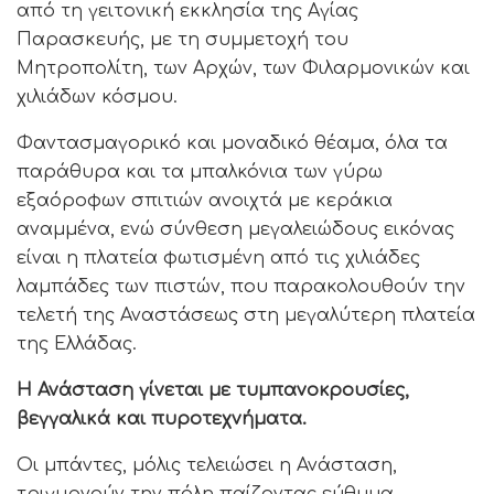
από τη γειτονική εκκλησία της Αγίας
Παρασκευής, με τη συμμετοχή του
Μητροπολίτη, των Αρχών, των Φιλαρμονικών και
χιλιάδων κόσμου.
Φαντασμαγορικό και μοναδικό θέαμα, όλα τα
παράθυρα και τα μπαλκόνια των γύρω
εξαόροφων σπιτιών ανοιχτά με κεράκια
αναμμένα, ενώ σύνθεση μεγαλειώδους εικόνας
είναι η πλατεία φωτισμένη από τις χιλιάδες
λαμπάδες των πιστών, που παρακολουθούν την
τελετή της Αναστάσεως στη μεγαλύτερη πλατεία
της Ελλάδας.
Η Ανάσταση γίνεται με τυμπανοκρουσίες,
βεγγαλικά και πυροτεχνήματα.
Οι μπάντες, μόλις τελειώσει η Ανάσταση,
τριγυρνούν την πόλη παίζοντας εύθυμα