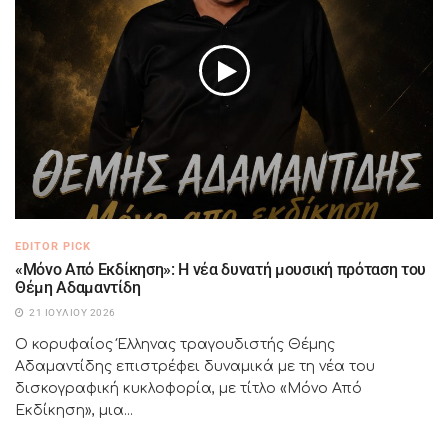
EDITOR PICK
«Μόνο Από Εκδίκηση»: Η νέα δυνατή μουσική πρόταση του
Θέμη Αδαμαντίδη
21 ΙΟΥΛΊΟΥ 2026
Ο κορυφαίος Έλληνας τραγουδιστής Θέμης
Αδαμαντίδης επιστρέφει δυναμικά με τη νέα του
δισκογραφική κυκλοφορία, με τίτλο «Μόνο Από
Εκδίκηση», μια...