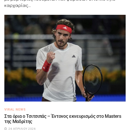
καρχαρίας...
VIRAL NEWS
Στα όρια ο Τσιτσιπάς – Έντονος εκνευρισμός στο Masters
της Μαδρίτης
26 ΑΠΡΙΛΊΟΥ 2026