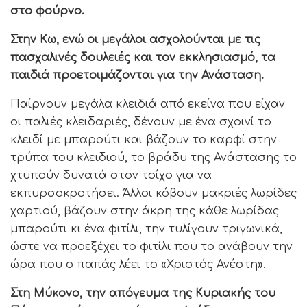
στο φούρνο.
Στην Κω, ενώ οι μεγάλοι ασχολούνται με τις
πασχαλινές δουλειές και τον εκκλησιασμό, τα
παιδιά προετοιμάζονται για την Ανάσταση.
Παίρνουν μεγάλα κλειδιά από εκείνα που είχαν
οι παλιές κλειδαριές, δένουν με ένα σχοινί το
κλειδί με μπαρούτι και βάζουν το καρφί στην
τρύπα του κλειδιού, το βράδυ της Ανάστασης το
χτυπούν δυνατά στον τοίχο για να
εκπυρσοκροτήσει. Άλλοι κόβουν μακριές λωρίδες
χαρτιού, βάζουν στην άκρη της κάθε λωρίδας
μπαρούτι κι ένα φιτίλι, την τυλίγουν τριγωνικά,
ώστε να προεξέχει το φιτίλι που το ανάβουν την
ώρα που ο παπάς λέει το «Χριστός Ανέστη».
Στη Μύκονο, την απόγευμα της Κυριακής του