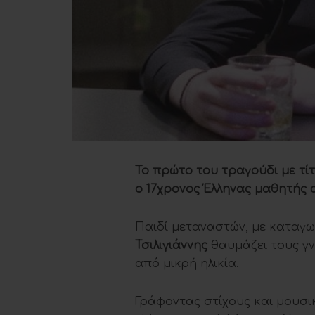
Το πρώτο του τραγούδι με τί
ο 17χρονος Έλληνας μαθητής 
Παιδί μεταναστών, με καταγ
Τσιλιγιάννης
θαυμάζει τους γν
από μικρή ηλικία.
Γράφοντας στίχους και μουσικ