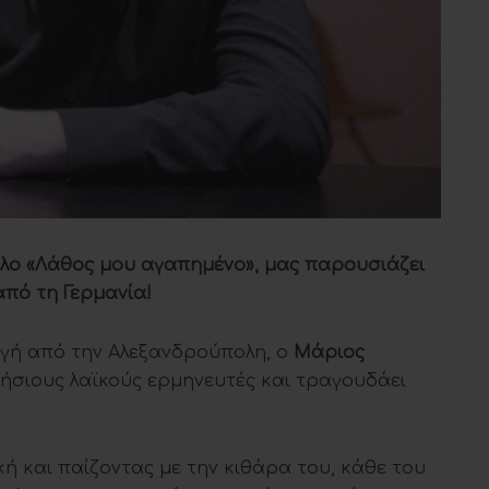
τλο «Λάθος μου αγαπημένο», μας παρουσιάζει
από τη Γερμανία!
ωγή από την Αλεξανδρούπολη, ο
Μάριος
ήσιους λαϊκούς ερμηνευτές και τραγουδάει
ή και παίζοντας με την κιθάρα του, κάθε του