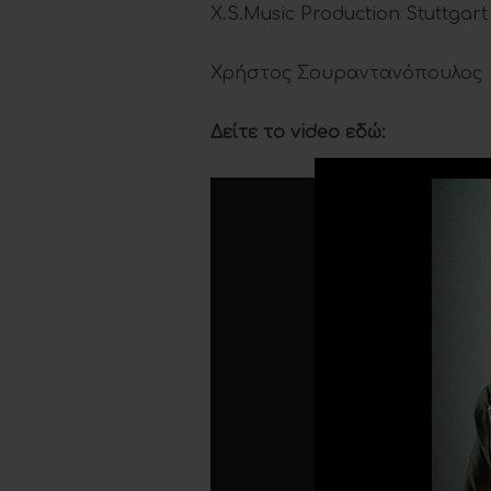
X.S.Music Production Stuttgart
Χρήστος Σουραντανόπουλος
Δείτε το video εδώ: