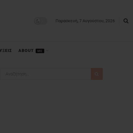
Παρασκευή, 7 Αυγούστου, 2026
ΥΞΕΙΣ
ABOUT
ME