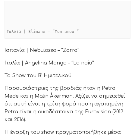
Γαλλία | Slimane – “Mon amour”
Ισπανία | Nebulossa – “Zorra”
Ιταλία | Angelina Mango – “La noia”
Το Show του Β’ Ημιτελικού
Παρουσιάστριες της βραδιάς ήταν η Petra
Mede και η Malin Åkerman. Αξίζει να σημειωθεί
ότι αυτή είναι η τρίτη φορά που η αγαπημένη
Petra είναι η οικοδέσποινα της Eurovision (2013
και 2016).
Η έναρξη του show πραγματοποιήθηκε μέσα