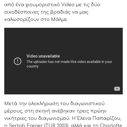
από ένα χιουμοριστικό Video με τις δύο
οικοδέσποινες της βραδιάς να μας
καλωσορίζουν στο Μάλμε.
Μετά την ολοκλήρωση του διαγωνιστικού
μέρους, στη σκηνή ανέβηκαν τρεις πρώην
νικήτριες του διαγωνισμού. Η Έλενα Παπαρίζου,
η Sertab Erener (TUR 2003), αλλά και τη Charlotte