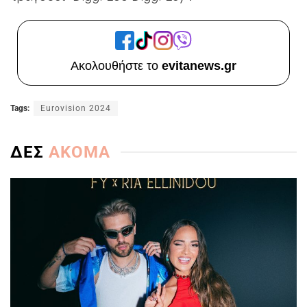
Ακολουθήστε το
evitanews.gr
Tags:
Eurovision 2024
ΔΕΣ
ΑΚΟΜΑ