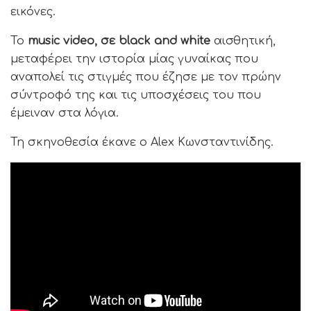
εικόνες.
Το
music video, σε black and white
αισθητική,
μεταφέρει την ιστορία μίας γυναίκας που
αναπολεί τις στιγμές που έζησε με τον πρώην
σύντροφό της και τις υποσχέσεις του που
έμειναν στα λόγια.
Τη σκηνοθεσία έκανε ο Alex Κωνσταντινίδης.