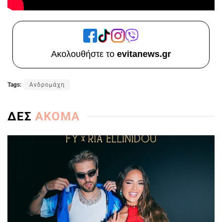
Ακολουθήστε το
evitanews.gr
Tags:
Ανδρομάχη
ΔΕΣ
ΑΚΟΜΑ