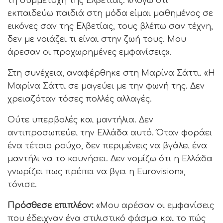
τη συμμετοχή της Ελβετίας: «Λόγω ότι
εκπαιδεύω παιδιά στη μόδα είμαι μαθημένος σε
εικόνες σαν της Ελβετίας, τους βλέπω σαν τέχνη,
δεν με νοιάζει τι είναι στην ζωή τους. Μου
άρεσαν οι προχωρημένες εμφανίσεις».
Στη συνέχεια, αναφέρθηκε στη Μαρίνα Σάττι. «Η
Μαρίνα Σάττι σε μαγεύει με την φωνή της. Δεν
χρειαζόταν τόσες πολλές αλλαγές.
Ούτε υπερβολές και μαντήλια. Δεν
αντιπροσωπεύει την Ελλάδα αυτό. Όταν φοράει
ένα τέτοιο ρούχο, δεν περιμένεις να βγάλει ένα
μαντήλι να το κουνήσει. Δεν νομίζω ότι η Ελλάδα
γνωρίζει πως πρέπει να βγει η Eurovision»,
τόνισε.
Πρόσθεσε επιπλέον:
«Μου αρέσαν οι εμφανίσεις
που έδειχναν ένα στιλιστικό φάσμα και το πώς