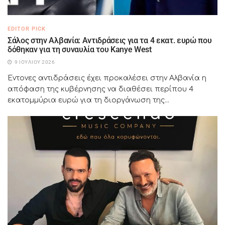
EDITOR PICK
Σάλος στην Αλβανία: Αντιδράσεις για τα 4 εκατ. ευρώ που
δόθηκαν για τη συναυλία του Kanye West
9 ΙΟΥΛΊΟΥ 2026
Έντονες αντιδράσεις έχει προκαλέσει στην Αλβανία η
απόφαση της κυβέρνησης να διαθέσει περίπου 4
εκατομμύρια ευρώ για τη διοργάνωση της...