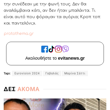
την συνέδεαν με την φωνή τους. Δεν θα
αναλάμβανα κάτι, αν δεν ήταν μπαλάντα. Τι
είναι αυτό που φόραγαν τα αγόρια; Κροπ τοπ
και παντελόνι;».
protothema.gr
Ακολουθήστε το
evitanews.gr
Tags:
Eurovision 2024
Γαβαλάς
Μαρίνα Σάττι
ΔΕΣ
ΑΚΟΜΑ