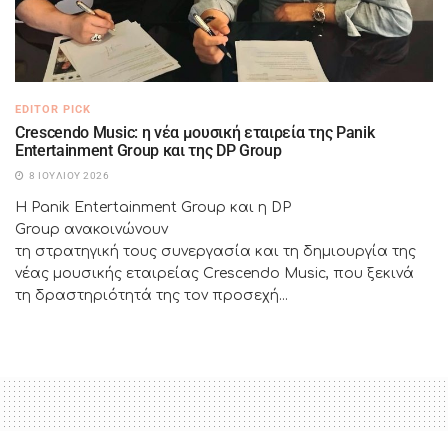
EDITOR PICK
Crescendo Music: η νέα μουσική εταιρεία της Panik
Entertainment Group και της DP Group
8 ΙΟΥΛΊΟΥ 2026
Η Panik Entertainment Group και η DP
Group ανακοινώνουν
τη στρατηγική τους συνεργασία και τη δημιουργία της
νέας μουσικής εταιρείας Crescendo Music, που ξεκινά
τη δραστηριότητά της τον προσεχή...