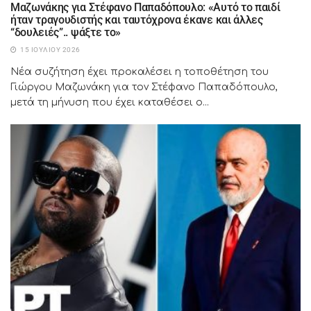
Μαζωνάκης για Στέφανο Παπαδόπουλο: «Αυτό το παιδί
ήταν τραγουδιστής και ταυτόχρονα έκανε και άλλες
“δουλειές”.. ψάξτε το»
15 ΙΟΥΛΊΟΥ 2026
Νέα συζήτηση έχει προκαλέσει η τοποθέτηση του
Γιώργου Μαζωνάκη για τον Στέφανο Παπαδόπουλο,
μετά τη μήνυση που έχει καταθέσει ο...