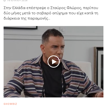
16 ΙΟΥΛΊΟΥ 2026
Στην Ελλάδα επέστρεψε ο Σταύρος Φλώρος, περίπου
δύο μήνες μετά το σοβαρό ατύχημα που είχε κατά τη
διάρκεια της παραμονής...
SHOWBIZ