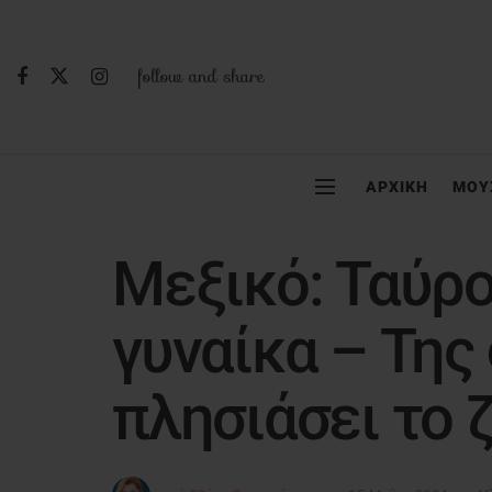
follow and share
ΑΡΧΙΚΗ
ΜΟΥ
Μεξικό: Ταύρο
γυναίκα – Της
πλησιάσει το 