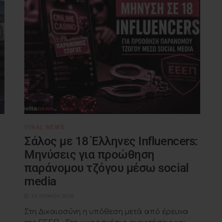
VIRAL NEWS
Σάλος με 18 Έλληνες Influencers:
Μηνύσεις για προώθηση
παράνομου τζόγου μέσω social
media
26 ΙΟΥΝΊΟΥ 2026
Στη Δικαιοσύνη η υπόθεση μετά από έρευνα