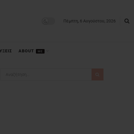
Πέμπτη, 6 Αυγούστου, 2026
ΥΞΕΙΣ
ABOUT
ME