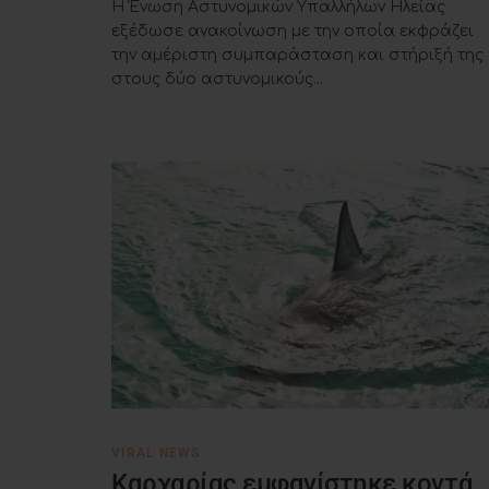
Η Ένωση Αστυνομικών Υπαλλήλων Ηλείας
εξέδωσε ανακοίνωση με την οποία εκφράζει
την αμέριστη συμπαράσταση και στήριξή της
στους δύο αστυνομικούς...
VIRAL NEWS
Καρχαρίας εμφανίστηκε κοντά