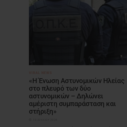
VIRAL NEWS
«Η Ένωση Αστυνομικών Ηλείας
στο πλευρό των δύο
αστυνομικών – Δηλώνει
αμέριστη συμπαράσταση και
στήριξη»
10 ΙΟΥΛΊΟΥ 2026