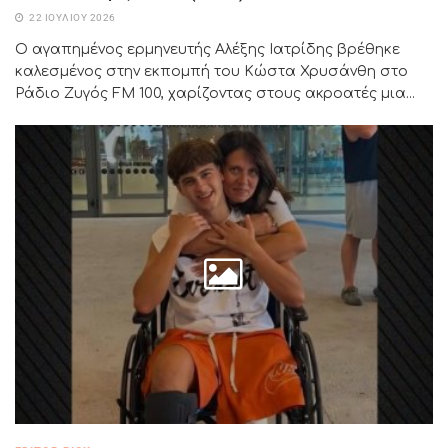
22 ΙΟΥΛΊΟΥ 2026
Ο αγαπημένος ερμηνευτής Αλέξης Ιατρίδης βρέθηκε
καλεσμένος στην εκπομπή του Κώστα Χρυσάνθη στο
Ράδιο Ζυγός FM 100, χαρίζοντας στους ακροατές μια...