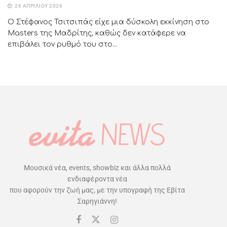
26 ΑΠΡΙΛΊΟΥ 2026
Ο Στέφανος Τσιτσιπάς είχε μια δύσκολη εκκίνηση στο
Masters της Μαδρίτης, καθώς δεν κατάφερε να
επιβάλει τον ρυθμό του στο...
Μουσικά νέα, events, showbiz και άλλα πολλά
ενδιαφέροντα νέα
που αφορούν την ζωή μας, με την υπογραφή της Εβίτα
Σαρηγιάννη!