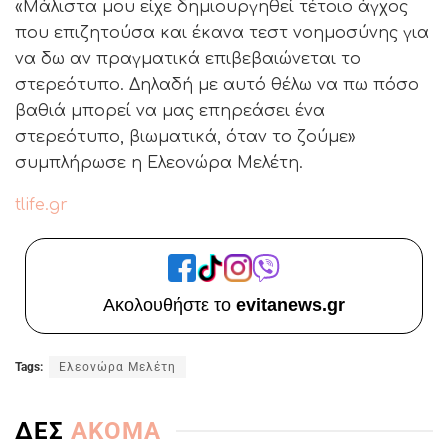
«Μάλιστα μου είχε δημιουργηθεί τέτοιο άγχος
που επιζητούσα και έκανα τεστ νοημοσύνης για
να δω αν πραγματικά επιβεβαιώνεται το
στερεότυπο. Δηλαδή με αυτό θέλω να πω πόσο
βαθιά μπορεί να μας επηρεάσει ένα
στερεότυπο, βιωματικά, όταν το ζούμε»
συμπλήρωσε η Ελεονώρα Μελέτη.
tlife.gr
Ακολουθήστε το
evitanews.gr
Tags:
Eλεονώρα Μελέτη
ΔΕΣ
ΑΚΟΜΑ