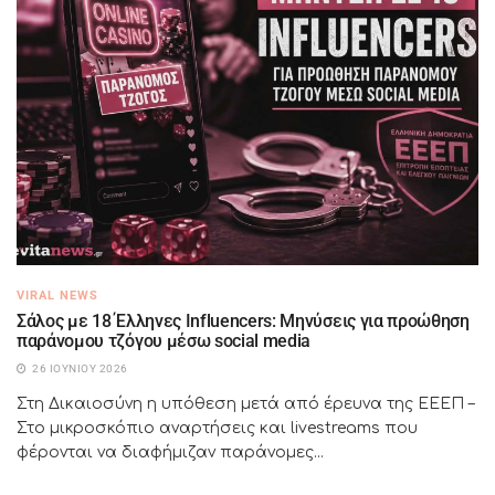
VIRAL NEWS
Σάλος με 18 Έλληνες Influencers: Μηνύσεις για προώθηση
παράνομου τζόγου μέσω social media
26 ΙΟΥΝΊΟΥ 2026
Στη Δικαιοσύνη η υπόθεση μετά από έρευνα της ΕΕΕΠ –
Στο μικροσκόπιο αναρτήσεις και livestreams που
φέρονται να διαφήμιζαν παράνομες...