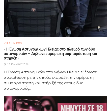
VIRAL NEWS
«Η Ένωση Αστυνομικών Ηλείας στο πλευρό των δύο
αστυνομικών – Δηλώνει αμέριστη συμπαράσταση και
στήριξη»
10 ΙΟΥΛΊΟΥ 2026
Η Ένωση Αστυνομικών Υπαλλήλων Ηλείας εξέδωσε
ανακοίνωση με την οποία εκφράζει την αμέριστη
συμπαράσταση και στήριξή της στους δύο
αστυνομικούς...