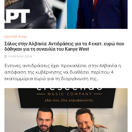
EDITOR PICK
Σάλος στην Αλβανία: Αντιδράσεις για τα 4 εκατ. ευρώ που
δόθηκαν για τη συναυλία του Kanye West
9 ΙΟΥΛΊΟΥ 2026
Έντονες αντιδράσεις έχει προκαλέσει στην Αλβανία η
απόφαση της κυβέρνησης να διαθέσει περίπου 4
εκατομμύρια ευρώ για τη διοργάνωση της...