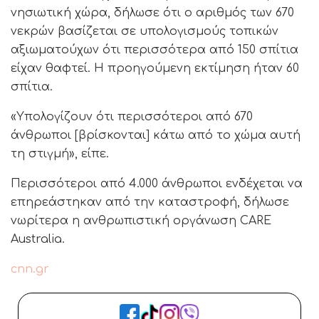
νησιωτική χώρα, δήλωσε ότι ο αριθμός των 670
νεκρών βασίζεται σε υπολογισμούς τοπικών
αξιωματούχων ότι περισσότερα από 150 σπίτια
είχαν θαφτεί. Η προηγούμενη εκτίμηση ήταν 60
σπίτια.
«Υπολογίζουν ότι περισσότεροι από 670
άνθρωποι [βρίσκονται] κάτω από το χώμα αυτή
τη στιγμή», είπε.
Περισσότεροι από 4.000 άνθρωποι ενδέχεται να
επηρεάστηκαν από την καταστροφή, δήλωσε
νωρίτερα η ανθρωπιστική οργάνωση CARE
Australia.
cnn.gr