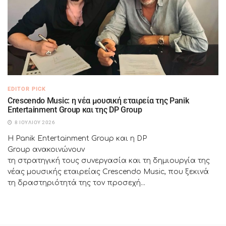
EDITOR PICK
Crescendo Music: η νέα μουσική εταιρεία της Panik
Entertainment Group και της DP Group
8 ΙΟΥΛΊΟΥ 2026
Η Panik Entertainment Group και η DP
Group ανακοινώνουν
τη στρατηγική τους συνεργασία και τη δημιουργία της
νέας μουσικής εταιρείας Crescendo Music, που ξεκινά
τη δραστηριότητά της τον προσεχή...