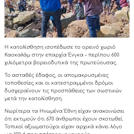
Η κατολίσθηση ισοπέδωσε το ορεινό χωριό
Καοκαλάμ στην επαρχία Ένγκα – περίπου 600
χιλιόμετρα βορειοδυτικά της πρωτεύουσας.
Το ασταθές έδαφος, οι απομακρυσμένες
τοποθεσίες και οι κατεστραμμένοι δρόμοι
δυσχεραίνουν τις προσπάθειες των σωστικών
μετά την κατολίσθηση.
Νωρίτερα τα Ηνωμένα Έθνη είχαν ανακοινώσει
ότι εκτιμούν ότι 670 άνθρωποι έχουν σκοτωθεί.
Τοπικοί αξιωματούχοι είχαν αρχικά κάνει λόγο