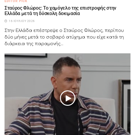
EDITOR PICK
Σταύρος Φλώρος: Το χαμόγελο της επιστροφής στην
Ελλάδα μετά τη δύσκολη δοκιμασία
16 ΙΟΥΛΊΟΥ 2026
Στην Ελλάδα επέστρεψε ο Σταύρος Φλώρος, περίπου
δύο μήνες μετά το σοβαρό ατύχημα που είχε κατά τη
διάρκεια της παραμονής...