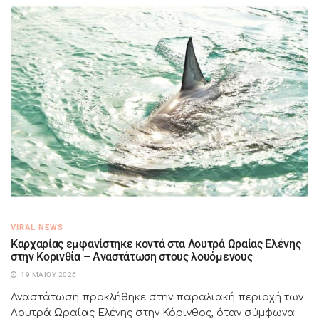
VIRAL NEWS
Καρχαρίας εμφανίστηκε κοντά στα Λουτρά Ωραίας Ελένης
στην Κορινθία – Αναστάτωση στους λουόμενους
19 ΜΑΪ́ΟΥ 2026
Αναστάτωση προκλήθηκε στην παραλιακή περιοχή των
Λουτρά Ωραίας Ελένης στην Κόρινθος, όταν σύμφωνα