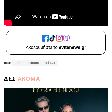
Ακολουθήστε το
evitanews.gr
Tags:
Panik Platinum
Πάολα
ΔΕΣ
ΑΚΟΜΑ