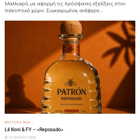
Μαλλιαρό, με αφορμή τις πρόσφατες εξελίξεις στον
τηλεοπτικό χώρο. Συγκεκριμένα, ανέφερε:...
ΜΟΥΣΙΚΆ ΝΈΑ
Lil Koni & FY – «Reposado»
22 ΙΟΥΛΊΟΥ 2026