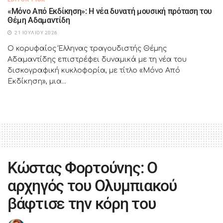
«Μόνο Από Εκδίκηση»: Η νέα δυνατή μουσική πρόταση του
Θέμη Αδαμαντίδη
21 ΙΟΥΛΊΟΥ 2026
Ο κορυφαίος Έλληνας τραγουδιστής Θέμης
Αδαμαντίδης επιστρέφει δυναμικά με τη νέα του
δισκογραφική κυκλοφορία, με τίτλο «Μόνο Από
Εκδίκηση», μια...
Κώστας Φορτούνης: Ο
αρχηγός του Ολυμπιακού
βάφτισε την κόρη του