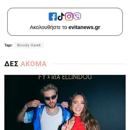
Ακολουθήστε το
evitanews.gr
Tags:
Bloody Hawk
ΔΕΣ
ΑΚΟΜΑ