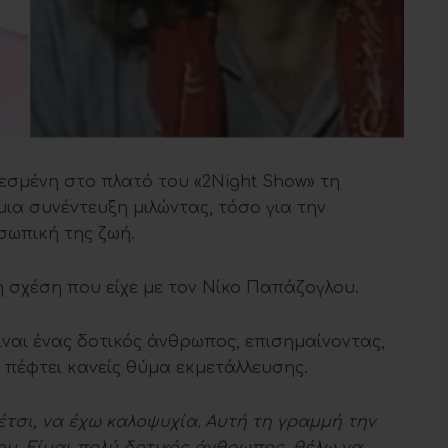
εσμένη στο πλατό του «2Night Show» τη
μια συνέντευξη μιλώντας, τόσο για την
σωπική της ζωή.
η σχέση που είχε με τον Νίκο Παπάζογλου.
ίναι ένας δοτικός άνθρωπος, επισημαίνοντας,
 πέφτει κανείς θύμα εκμετάλλευσης.
έτσι, να έχω καλοψυχία. Αυτή τη γραμμή την