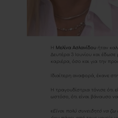
Η
Μελίνα Ασλανίδου
ήταν καλ
Δευτέρα 3 Ιουνίου και έδωσε 
καριέρα, όσο και για την προ
Ιδιαίτερη αναφορά, έκανε στ
Η τραγουδίστρια τόνισε ότι ε
ωστόσο, ότι είναι βάναυσο να
«
Είναι πολύ συνειδητό να ζω 