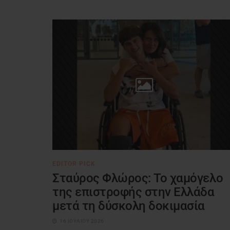
EDITOR PICK
Σταύρος Φλώρος: Το χαμόγελο
της επιστροφής στην Ελλάδα
μετά τη δύσκολη δοκιμασία
16 ΙΟΥΛΊΟΥ 2026