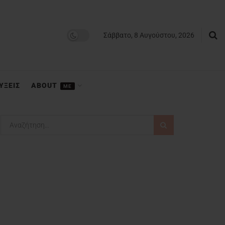
Σάββατο, 8 Αυγούστου, 2026
ΥΞΕΙΣ
ABOUT
ME