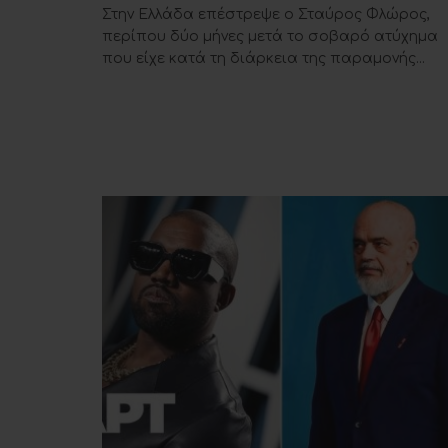
Στην Ελλάδα επέστρεψε ο Σταύρος Φλώρος,
περίπου δύο μήνες μετά το σοβαρό ατύχημα
που είχε κατά τη διάρκεια της παραμονής...