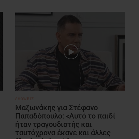
SHOWBIZ
Μαζωνάκης για Στέφανο
Παπαδόπουλο: «Αυτό το παιδί
ήταν τραγουδιστής και
ταυτόχρονα έκανε και άλλες