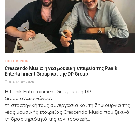
EDITOR PICK
Crescendo Music: η νέα μουσική εταιρεία της Panik
Entertainment Group και της DP Group
8 ΙΟΥΛΊΟΥ 2026
Η Panik Entertainment Group και η DP
Group ανακοινώνουν
τη στρατηγική τους συνεργασία και τη δημιουργία της
νέας μουσικής εταιρείας Crescendo Music, που ξεκινά
τη δραστηριότητά της τον προσεχή...