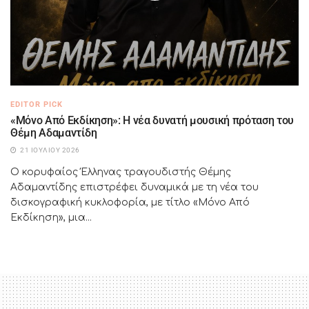
EDITOR PICK
«Μόνο Από Εκδίκηση»: Η νέα δυνατή μουσική πρόταση του
Θέμη Αδαμαντίδη
21 ΙΟΥΛΊΟΥ 2026
Ο κορυφαίος Έλληνας τραγουδιστής Θέμης
Αδαμαντίδης επιστρέφει δυναμικά με τη νέα του
δισκογραφική κυκλοφορία, με τίτλο «Μόνο Από
Εκδίκηση», μια...