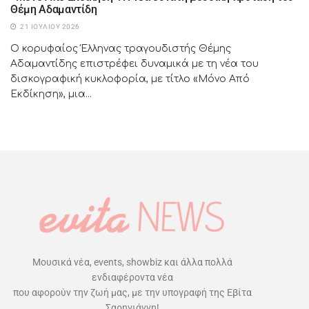
Θέμη Αδαμαντίδη
21 ΙΟΥΛΊΟΥ 2026
Ο κορυφαίος Έλληνας τραγουδιστής Θέμης
Αδαμαντίδης επιστρέφει δυναμικά με τη νέα του
δισκογραφική κυκλοφορία, με τίτλο «Μόνο Από
Εκδίκηση», μια...
Μουσικά νέα, events, showbiz και άλλα πολλά
ενδιαφέροντα νέα
που αφορούν την ζωή μας, με την υπογραφή της Εβίτα
Σαρηγιάννη!