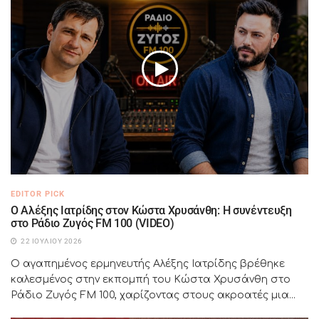
EDITOR PICK
Ο Αλέξης Ιατρίδης στον Κώστα Χρυσάνθη: Η συνέντευξη
στο Ράδιο Ζυγός FM 100 (VIDEO)
22 ΙΟΥΛΊΟΥ 2026
Ο αγαπημένος ερμηνευτής Αλέξης Ιατρίδης βρέθηκε
καλεσμένος στην εκπομπή του Κώστα Χρυσάνθη στο
Ράδιο Ζυγός FM 100, χαρίζοντας στους ακροατές μια...