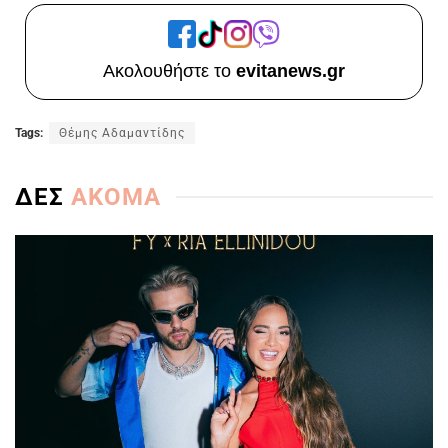
Ακολουθήστε το
evitanews.gr
Tags:
Θέμης Αδαμαντίδης
ΔΕΣ
ΑΚΟΜΑ