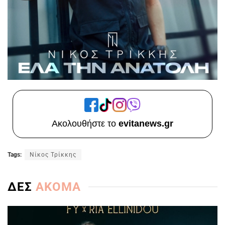
Ακολουθήστε το
evitanews.gr
Tags:
Νίκος Τρίκκης
ΔΕΣ
ΑΚΟΜΑ