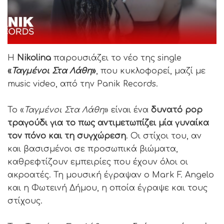
Η
Nikolina
παρουσιάζει το νέο της single
«
Ταγμένοι Στα Λάθη
»
, που κυκλοφορεί, μαζί με
music video, από την Panik Records.
Το «
Ταγμένοι Στα Λάθη
» είναι ένα
δυνατό pop
τραγούδι για το πως αντιμετωπίζει μία γυναίκα
τον πόνο και τη συγχώρεση
. Οι στίχοι του, αν
και βασισμένοι σε προσωπικά βιώματα,
καθρεφτίζουν εμπειρίες που έχουν όλοι οι
ακροατές. Τη μουσική έγραψαν ο Mark F. Angelo
και η Φωτεινή Δήμου, η οποία έγραψε και τους
στίχους.