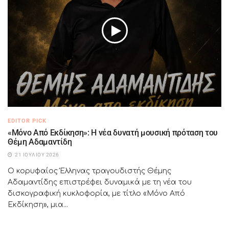
EDITOR PICK
«Μόνο Από Εκδίκηση»: Η νέα δυνατή μουσική πρόταση του
Θέμη Αδαμαντίδη
21 ΙΟΥΛΊΟΥ 2026
Ο κορυφαίος Έλληνας τραγουδιστής Θέμης
Αδαμαντίδης επιστρέφει δυναμικά με τη νέα του
δισκογραφική κυκλοφορία, με τίτλο «Μόνο Από
Εκδίκηση», μια...