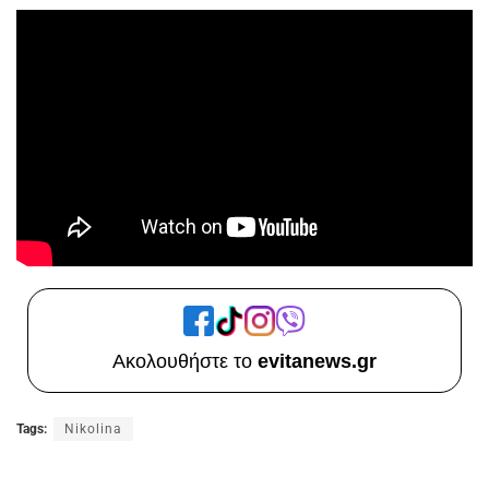
Ακολουθήστε το
evitanews.gr
Tags:
Nikolina