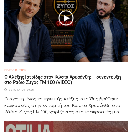
EDITOR PICK
Ο Αλέξης Ιατρίδης στον Κώστα Χρυσάνθη: Η συνέντευξη
στο Ράδιο Ζυγός FM 100 (VIDEO)
22 ΙΟΥΛΊΟΥ 2026
Ο αγαπημένος ερμηνευτής Αλέξης Ιατρίδης βρέθηκε
καλεσμένος στην εκπομπή του Κώστα Χρυσάνθη στο
Ράδιο Ζυγός FM 100, χαρίζοντας στους ακροατές μια...