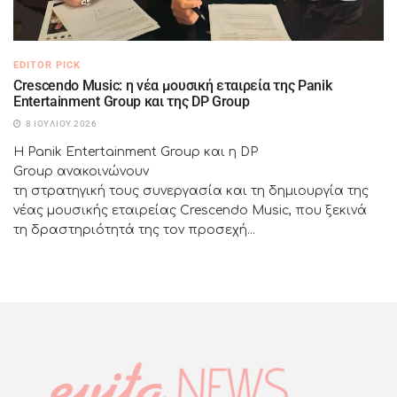
EDITOR PICK
Crescendo Music: η νέα μουσική εταιρεία της Panik
Entertainment Group και της DP Group
8 ΙΟΥΛΊΟΥ 2026
Η Panik Entertainment Group και η DP
Group ανακοινώνουν
τη στρατηγική τους συνεργασία και τη δημιουργία της
νέας μουσικής εταιρείας Crescendo Music, που ξεκινά
τη δραστηριότητά της τον προσεχή...