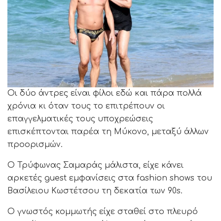
Οι δύο άντρες είναι φίλοι εδώ και πάρα πολλά
χρόνια κι όταν τους το επιτρέπουν οι
επαγγελματικές τους υποχρεώσεις
επισκέπτονται παρέα τη Μύκονο, μεταξύ άλλων
προορισμών.
Ο Τρύφωνας Σαμαράς μάλιστα, είχε κάνει
αρκετές guest εμφανίσεις στα fashion shows του
Βασίλειου Κωστέτσου τη δεκατία των 90s.
Ο γνωστός κομμωτής είχε σταθεί στο πλευρό