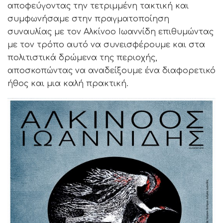
αποφεύγοντας την τετριμμένη τακτική και
συμφωνήσαμε στην πραγματοποίηση
συναυλίας με τον Αλκίνοο Ιωαννίδη επιθυμώντας
με τον τρόπο αυτό να συνεισφέρουμε και στα
πολιτιστικά δρώμενα της περιοχής,
αποσκοπώντας να αναδείξουμε ένα διαφορετικό
ήθος και μια καλή πρακτική.