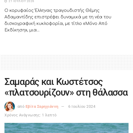
21 ΙΟΥΛΊΟΥ 2026
Ο κορυφαίος Έλληνας τραγουδιστής Θέμης
Αδαμαντίδης επιστρέφει δυναμικά με τη νέα του
δισκογραφική κυκλοφορία, με τίτλο «Μόνο Από
Εκδίκηση», μια...
Σαμαράς και Κωστέτσος
«πλατσουρίζουν» στη θάλασσα
από
Εβίτα Σαρηγιάννη
6 Ιουλίου 2024
Χρόνος Ανάγνωσης: 1 λεπτό