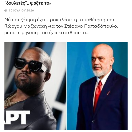
“δουλειές”.. ψάξτε το»
15 ΙΟΥΛΊΟΥ 2026
Νέα συζήτηση έχει προκαλέσει η τοποθέτηση του
Γιώργου Μαζωνάκη για τον Στέφανο Παπαδόπουλο,
μετά τη μήνυση που έχει καταθέσει ο...