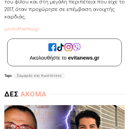
του φίλου και στη μεγάλη περιπέτεια που είχε το
2017, όταν προχώρησε σε επέμβαση ανοιχτής
καρδιάς.
protothema.gr
Ακολουθήστε το
evitanews.gr
Tags:
Σαμαράς και Κωστέτσος
ΔΕΣ
ΑΚΟΜΑ