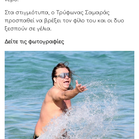
Στα στιγμιότυπα, ο Τρύφωνας Σαμαράς
προσπαθεί να βρέξει τον φίλο του και οι δυο
ξεσπούν σε γέλια.
Δείτε τις φωτογραφίες