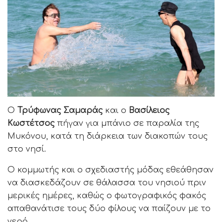
Ο
Τρύφωνας Σαμαράς
και ο
Βασίλειος
Κωστέτσος
πήγαν για μπάνιο σε παραλία της
Μυκόνου, κατά τη διάρκεια των διακοπών τους
στο νησί.
Ο κομμωτής και ο σχεδιαστής μόδας εθεάθησαν
να διασκεδάζουν σε θάλασσα του νησιού πριν
μερικές ημέρες, καθώς ο φωτογραφικός φακός
απαθανάτισε τους δύο φίλους να παίζουν με το
νερό.