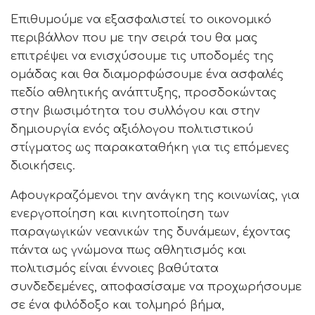
Επιθυμούμε να εξασφαλιστεί το οικονομικό
περιβάλλον που με την σειρά του θα μας
επιτρέψει να ενισχύσουμε τις υποδομές της
ομάδας και θα διαμορφώσουμε ένα ασφαλές
πεδίο αθλητικής ανάπτυξης, προσδοκώντας
στην βιωσιμότητα του συλλόγου και στην
δημιουργία ενός αξιόλογου πολιτιστικού
στίγματος ως παρακαταθήκη για τις επόμενες
διοικήσεις.
Αφουγκραζόμενοι την ανάγκη της κοινωνίας, για
ενεργοποίηση και κινητοποίηση των
παραγωγικών νεανικών της δυνάμεων, έχοντας
πάντα ως γνώμονα πως αθλητισμός και
πολιτισμός είναι έννοιες βαθύτατα
συνδεδεμένες, αποφασίσαμε να προχωρήσουμε
σε ένα φιλόδοξο και τολμηρό βήμα,