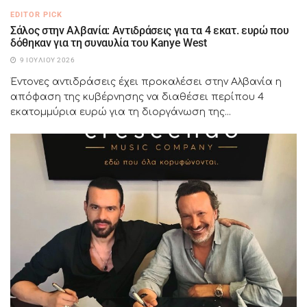
EDITOR PICK
Σάλος στην Αλβανία: Αντιδράσεις για τα 4 εκατ. ευρώ που
δόθηκαν για τη συναυλία του Kanye West
9 ΙΟΥΛΊΟΥ 2026
Έντονες αντιδράσεις έχει προκαλέσει στην Αλβανία η
απόφαση της κυβέρνησης να διαθέσει περίπου 4
εκατομμύρια ευρώ για τη διοργάνωση της...