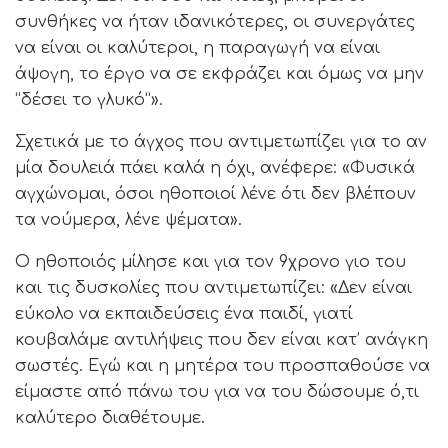
συνθήκες να ήταν ιδανικότερες, οι συνεργάτες
να είναι οι καλύτεροι, η παραγωγή να είναι
άψογη, το έργο να σε εκφράζει και όμως να μην
“δέσει το γλυκό”».
Σχετικά με το άγχος που αντιμετωπίζει για το αν
μία δουλειά πάει καλά η όχι, ανέφερε: «Φυσικά
αγχώνομαι, όσοι ηθοποιοί λένε ότι δεν βλέπουν
τα νούμερα, λένε ψέματα».
Ο ηθοποιός μίλησε και για τον 9χρονο γιο του
και τις δυσκολίες που αντιμετωπίζει: «Δεν είναι
εύκολο να εκπαιδεύσεις ένα παιδί, γιατί
κουβαλάμε αντιλήψεις που δεν είναι κατ’ ανάγκη
σωστές. Εγώ και η μητέρα του προσπαθούσε να
είμαστε από πάνω του για να του δώσουμε ό,τι
καλύτερο διαθέτουμε.