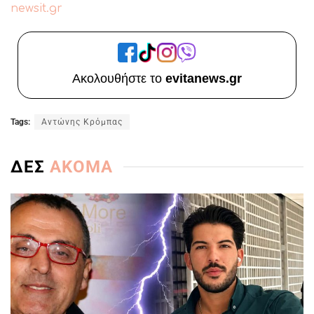
newsit.gr
Ακολουθήστε το
evitanews.gr
Tags:
Αντώνης Κρόμπας
ΔΕΣ
ΑΚΟΜΑ