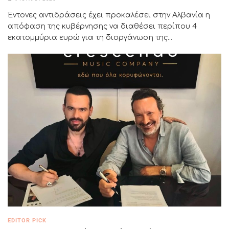
Έντονες αντιδράσεις έχει προκαλέσει στην Αλβανία η
απόφαση της κυβέρνησης να διαθέσει περίπου 4
εκατομμύρια ευρώ για τη διοργάνωση της...
EDITOR PICK