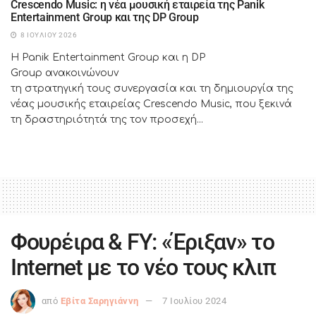
Crescendo Music: η νέα μουσική εταιρεία της Panik
Entertainment Group και της DP Group
8 ΙΟΥΛΊΟΥ 2026
Η Panik Entertainment Group και η DP
Group ανακοινώνουν
τη στρατηγική τους συνεργασία και τη δημιουργία της
νέας μουσικής εταιρείας Crescendo Music, που ξεκινά
τη δραστηριότητά της τον προσεχή...
Φουρέιρα & FY: «Έριξαν» το
Internet με το νέο τους κλιπ
από
Εβίτα Σαρηγιάννη
7 Ιουλίου 2024