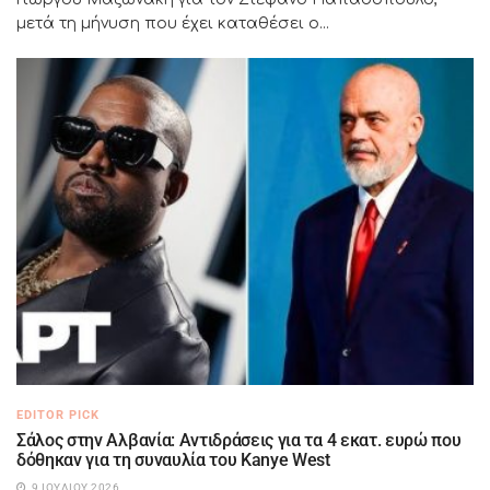
μετά τη μήνυση που έχει καταθέσει ο...
EDITOR PICK
Σάλος στην Αλβανία: Αντιδράσεις για τα 4 εκατ. ευρώ που
δόθηκαν για τη συναυλία του Kanye West
9 ΙΟΥΛΊΟΥ 2026