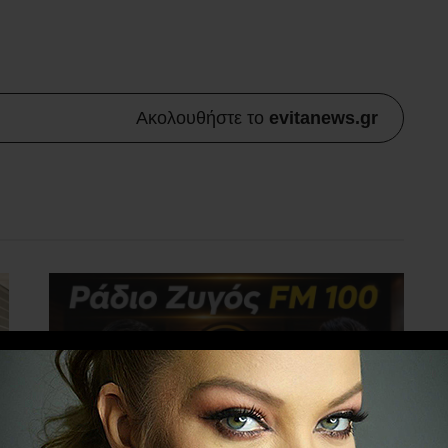
Ακολουθήστε το
evitanews.gr