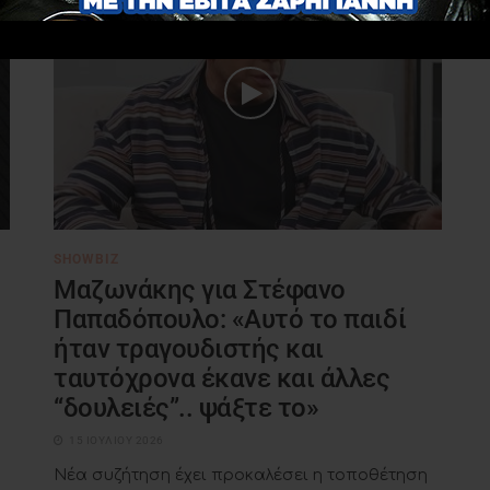
SHOWBIZ
Μαζωνάκης για Στέφανο
Παπαδόπουλο: «Αυτό το παιδί
ήταν τραγουδιστής και
ταυτόχρονα έκανε και άλλες
“δουλειές”.. ψάξτε το»
15 ΙΟΥΛΊΟΥ 2026
Νέα συζήτηση έχει προκαλέσει η τοποθέτηση