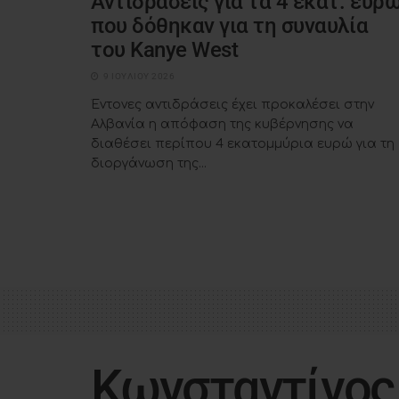
Αντιδράσεις για τα 4 εκατ. ευρ
που δόθηκαν για τη συναυλία
του Kanye West
9 ΙΟΥΛΊΟΥ 2026
Έντονες αντιδράσεις έχει προκαλέσει στην
Αλβανία η απόφαση της κυβέρνησης να
διαθέσει περίπου 4 εκατομμύρια ευρώ για τη
διοργάνωση της...
Κωνσταντίνος