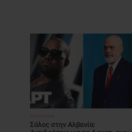
EDITOR PICK
Σάλος στην Αλβανία: