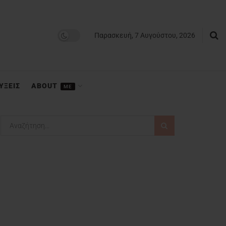
Παρασκευή, 7 Αυγούστου, 2026
ΥΞΕΙΣ
ABOUT
ME