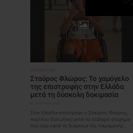
EDITOR PICK
Σταύρος Φλώρος: Το χαμόγελο
της επιστροφής στην Ελλάδα
μετά τη δύσκολη δοκιμασία
16 ΙΟΥΛΊΟΥ 2026
Στην Ελλάδα επέστρεψε ο Σταύρος Φλώρος,
περίπου δύο μήνες μετά το σοβαρό ατύχημα
που είχε κατά τη διάρκεια της παραμονής...