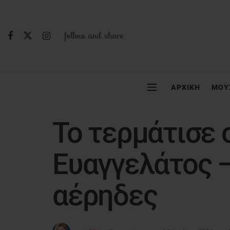
follow and share
ΑΡΧΙΚΗ
ΜΟΥ
Το τερμάτισε 
Ευαγγελάτος 
αέρηδες