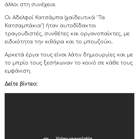
άλλοι στη συνέχεια.
Οι Αδελφοί Κατσάμπα (χαϊδευτικά “Τα
Κατσαμπάκια”) ήταν αυτοδίδακτοι
τραγουδιστές, συνθέτες και οργανοπαίκτες, με
ειδικότητα την κιθάρα και το μπουζούκι.
Αρκετά έργα τους είναι λάτιν δημιουργίες και με
το μπρίο τους ξεσήκωναν το κοινό σε κάθε τους
εμφάνιση.
Δείτε βίντεο: