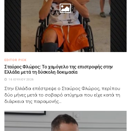
EDITOR PICK
Σταύρος Φλώρος: Το χαμόγελο της επιστροφής στην
Ελλάδα μετά τη δύσκολη δοκιμασία
16 ΙΟΥΛΊΟΥ 2026
Στην Ελλάδα επέστρεψε ο Σταύρος Φλώρος, περίπου
δύο μήνες μετά το σοβαρό ατύχημα που είχε κατά τη
διάρκεια της παραμονής...