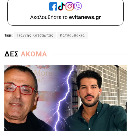
Ακολουθήστε το
evitanews.gr
Tags:
Γιάννης Κατσάμπας
Κατσαμπάκια
ΔΕΣ
ΑΚΟΜΑ