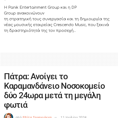
Η Panik Entertainment Group και η DP
Group ανακοινώνουν
τη στρατηγική τους συνεργασία και τη δημιουργία της
νέας μουσικής εταιρείας Crescendo Music, που ξεκινά
τη δραστηριότητά της τον προσεχή...
Πάτρα: Ανοίγει το
Καραμανδάνειο Νοσοκομείο
δύο 24ωρα μετά τη μεγάλη
φωτιά
από
Εβίτα Σαρηγιάννη
11 Ιουλίου 2024