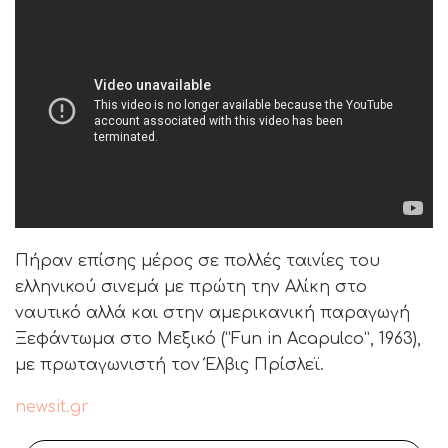
Πήραν επίσης μέρος σε πολλές ταινίες του
ελληνικού σινεμά με πρώτη την Αλίκη στο
ναυτικό αλλά και στην αμερικανική παραγωγή
Ξεφάντωμα στο Μεξικό (“Fun in Acapulco”, 1963),
με πρωταγωνιστή τον Έλβις Πρίσλεϊ.
newsit.gr