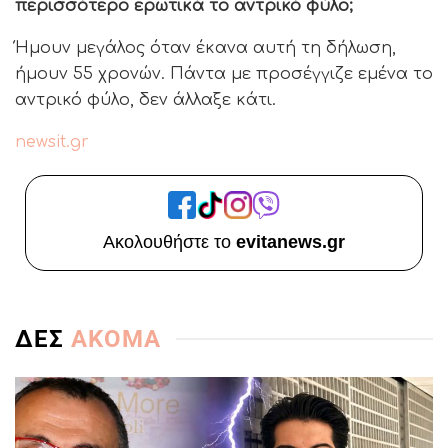
περισσότερο ερωτικά το αντρικό φύλο;
Ήμουν μεγάλος όταν έκανα αυτή τη δήλωση,
ήμουν 55 χρονών. Πάντα με προσέγγιζε εμένα το
αντρικό φύλο, δεν άλλαξε κάτι.
newsit.gr
Ακολουθήστε το
evitanews.gr
ΔΕΣ
ΑΚΟΜΑ