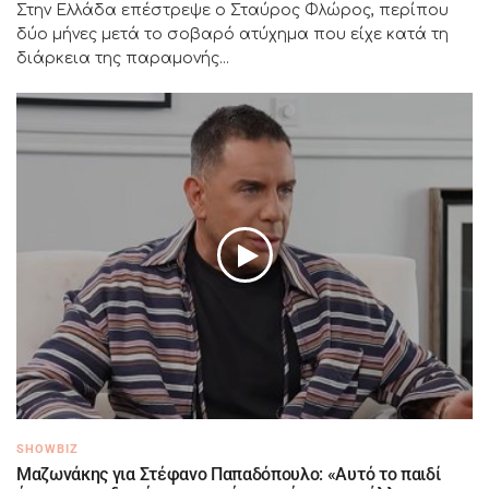
Στην Ελλάδα επέστρεψε ο Σταύρος Φλώρος, περίπου
δύο μήνες μετά το σοβαρό ατύχημα που είχε κατά τη
διάρκεια της παραμονής...
SHOWBIZ
Μαζωνάκης για Στέφανο Παπαδόπουλο: «Αυτό το παιδί