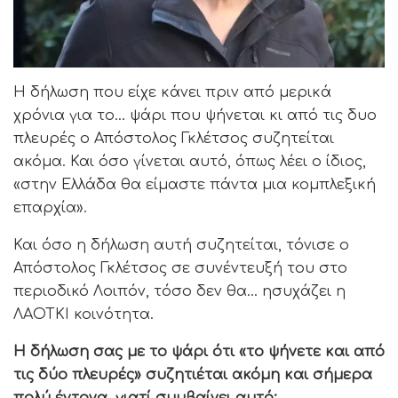
Η δήλωση που είχε κάνει πριν από μερικά
χρόνια για το… ψάρι που ψήνεται κι από τις δυο
πλευρές ο Απόστολος Γκλέτσος συζητείται
ακόμα. Και όσο γίνεται αυτό, όπως λέει ο ίδιος,
«στην Ελλάδα θα είμαστε πάντα μια κομπλεξική
επαρχία».
Και όσο η δήλωση αυτή συζητείται, τόνισε ο
Απόστολος Γκλέτσος σε συνέντευξή του στο
περιοδικό Λοιπόν, τόσο δεν θα… ησυχάζει η
ΛΑΟΤΚΙ κοινότητα.
Η δήλωση σας με το ψάρι ότι «το ψήνετε και από
τις δύο πλευρές» συζητιέται ακόμη και σήμερα