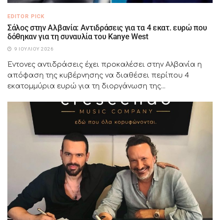
EDITOR PICK
Σάλος στην Αλβανία: Αντιδράσεις για τα 4 εκατ. ευρώ που
δόθηκαν για τη συναυλία του Kanye West
9 ΙΟΥΛΊΟΥ 2026
Έντονες αντιδράσεις έχει προκαλέσει στην Αλβανία η
απόφαση της κυβέρνησης να διαθέσει περίπου 4
εκατομμύρια ευρώ για τη διοργάνωση της...