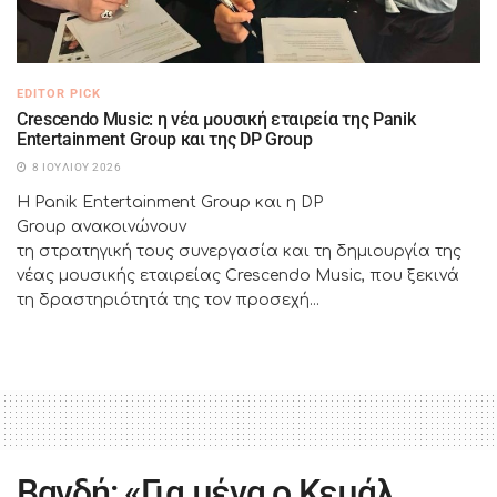
EDITOR PICK
Crescendo Music: η νέα μουσική εταιρεία της Panik
Entertainment Group και της DP Group
8 ΙΟΥΛΊΟΥ 2026
Η Panik Entertainment Group και η DP
Group ανακοινώνουν
τη στρατηγική τους συνεργασία και τη δημιουργία της
νέας μουσικής εταιρείας Crescendo Music, που ξεκινά
τη δραστηριότητά της τον προσεχή...
Βανδή: «Για μένα ο Κεμάλ