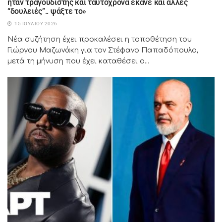
ήταν τραγουδιστής και ταυτόχρονα έκανε και άλλες
“δουλειές”.. ψάξτε το»
15 ΙΟΥΛΊΟΥ 2026
Νέα συζήτηση έχει προκαλέσει η τοποθέτηση του
Γιώργου Μαζωνάκη για τον Στέφανο Παπαδόπουλο,
μετά τη μήνυση που έχει καταθέσει ο...