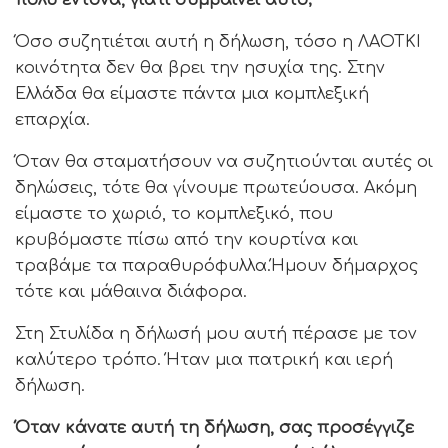
πολύ έντονα, γιατί συμβαίνει αυτό;
Όσο συζητιέται αυτή η δήλωση, τόσο η ΛΑΟΤΚΙ
κοινότητα δεν θα βρει την ησυχία της. Στην
Ελλάδα θα είμαστε πάντα μια κομπλεξική
επαρχία.
Όταν θα σταματήσουν να συζητιούνται αυτές οι
δηλώσεις, τότε θα γίνουμε πρωτεύουσα. Ακόμη
είμαστε το χωριό, το κομπλεξικό, που
κρυβόμαστε πίσω από την κουρτίνα και
τραβάμε τα παραθυρόφυλλα.Ήμουν δήμαρχος
τότε και μάθαινα διάφορα.
Στη Στυλίδα η δήλωσή μου αυτή πέρασε με τον
καλύτερο τρόπο. Ήταν μια πατρική και ιερή
δήλωση.
Όταν κάνατε αυτή τη δήλωση, σας προσέγγιζε