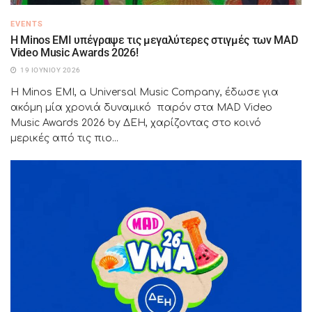
EVENTS
Η Minos EMI υπέγραψε τις μεγαλύτερες στιγμές των MAD
Video Music Awards 2026!
19 ΙΟΥΝΊΟΥ 2026
Η Minos EMI, a Universal Music Company, έδωσε για
ακόμη μία χρονιά δυναμικό παρόν στα MAD Video
Music Awards 2026 by ΔΕΗ, χαρίζοντας στο κοινό
μερικές από τις πιο...