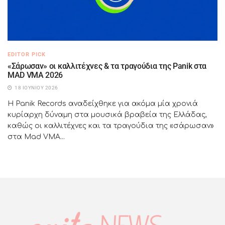
EDITOR PICK
«Σάρωσαν» οι καλλιτέχνες & τα τραγούδια της Panik στα
MAD VMA 2026
18 ΙΟΥΝΊΟΥ 2026
Η Panik Records αναδείχθηκε για ακόμα μία χρονιά
κυρίαρχη δύναμη στα μουσικά βραβεία της Ελλάδας,
καθώς οι καλλιτέχνες και τα τραγούδια της «σάρωσαν»
στα Mad VΜΑ...