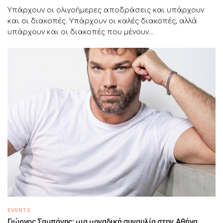
Υπάρχουν οι ολιγοήμερες αποδράσεις και υπάρχουν
και οι διακοπές. Υπάρχουν οι καλές διακοπές, αλλά
υπάρχουν και οι διακοπές που μένουν...
EVENTS
Γιώργος Σαμπάνης: μια μοναδική συναυλία στην Αθήνα