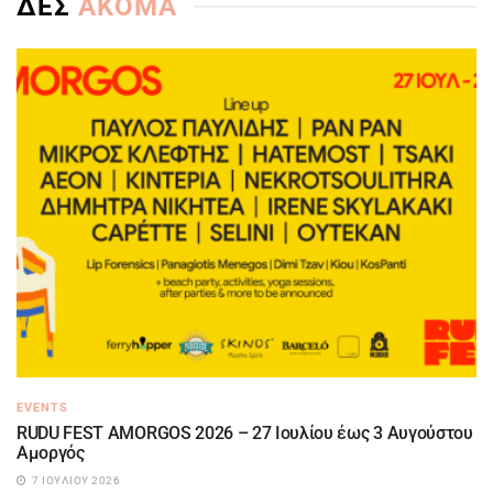
ΔΕΣ
ΑΚΟΜΑ
EVENTS
RUDU FEST AMORGOS 2026 – 27 Ιουλίου έως 3 Αυγούστου
Αμοργός
7 ΙΟΥΛΊΟΥ 2026