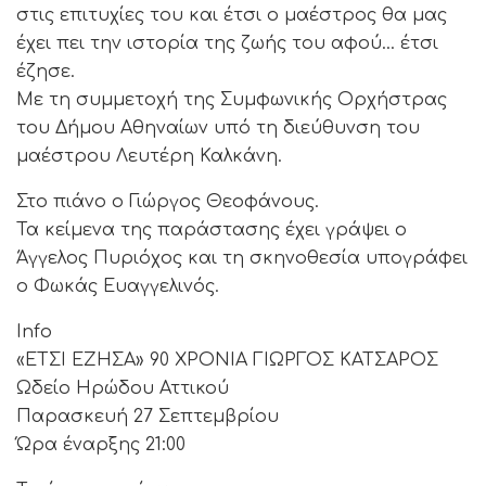
στις επιτυχίες του και έτσι ο μαέστρος θα μας
έχει πει την ιστορία της ζωής του αφού… έτσι
έζησε.
Με τη συμμετοχή της Συμφωνικής Ορχήστρας
του Δήμου Αθηναίων υπό τη διεύθυνση του
μαέστρου Λευτέρη Καλκάνη.
Στο πιάνο ο Γιώργος Θεοφάνους.
Τα κείμενα της παράστασης έχει γράψει ο
Άγγελος Πυριόχος και τη σκηνοθεσία υπογράφει
ο Φωκάς Ευαγγελινός.
Info
«ΕΤΣΙ ΕΖΗΣΑ» 90 ΧΡΟΝΙΑ ΓΙΩΡΓΟΣ ΚΑΤΣΑΡΟΣ
Ωδείο Ηρώδου Αττικού
Παρασκευή 27 Σεπτεμβρίου
Ώρα έναρξης 21:00