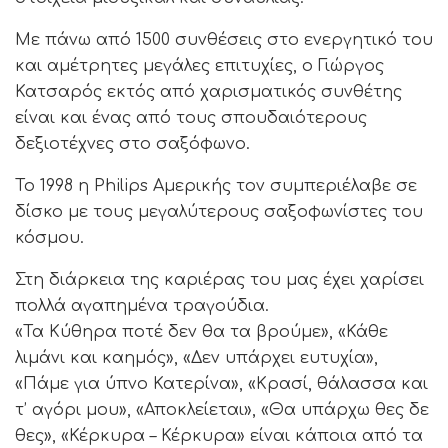
Με πάνω από 1500 συνθέσεις στο ενεργητικό του
και αμέτρητες μεγάλες επιτυχίες, ο Γιώργος
Κατσαρός εκτός από χαρισματικός συνθέτης
είναι και ένας από τους σπουδαιότερους
δεξιοτέχνες στο σαξόφωνο.
Το 1998 η Philips Αμερικής τον συμπεριέλαβε σε
δίσκο με τους μεγαλύτερους σαξοφωνίστες του
κόσμου.
Στη διάρκεια της καριέρας του μας έχει χαρίσει
πολλά αγαπημένα τραγούδια.
«Τα Κύθηρα ποτέ δεν θα τα βρούμε», «Κάθε
λιμάνι και καημός», «Δεν υπάρχει ευτυχία»,
«Πάμε για ύπνο Κατερίνα», «Κρασί, θάλασσα και
τ’ αγόρι μου», «Αποκλείεται», «Θα υπάρχω θες δε
θες», «Κέρκυρα – Κέρκυρα» είναι κάποια από τα