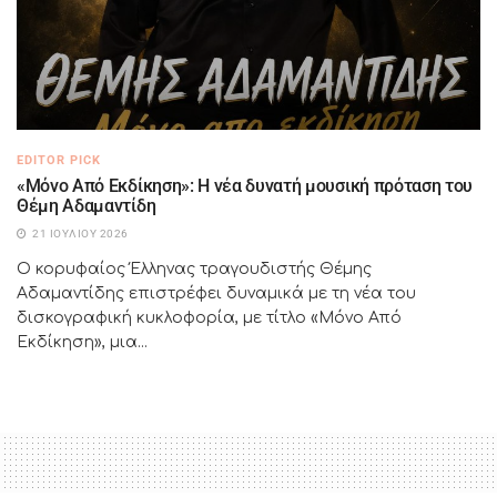
EDITOR PICK
«Μόνο Από Εκδίκηση»: Η νέα δυνατή μουσική πρόταση του
Θέμη Αδαμαντίδη
21 ΙΟΥΛΊΟΥ 2026
Ο κορυφαίος Έλληνας τραγουδιστής Θέμης
Αδαμαντίδης επιστρέφει δυναμικά με τη νέα του
δισκογραφική κυκλοφορία, με τίτλο «Μόνο Από
Εκδίκηση», μια...