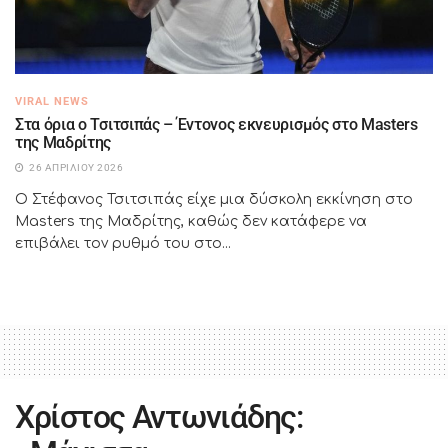
VIRAL NEWS
Στα όρια ο Τσιτσιπάς – Έντονος εκνευρισμός στο Masters
της Μαδρίτης
26 ΑΠΡΙΛΊΟΥ 2026
Ο Στέφανος Τσιτσιπάς είχε μια δύσκολη εκκίνηση στο
Masters της Μαδρίτης, καθώς δεν κατάφερε να
επιβάλει τον ρυθμό του στο...
Χρίστος Αντωνιάδης: