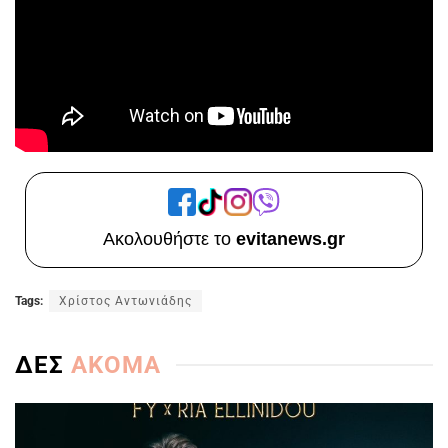
Ακολουθήστε το
evitanews.gr
Tags:
Χρίστος Αντωνιάδης
ΔΕΣ
ΑΚΟΜΑ