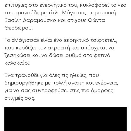
επιτυχίες στο ενεργητικό του, κυκλοφορεί το νέο
του τραγούδι, με τίτλο Μάγισσα, σε μουσική
Βασίλη Δαραμούσκα και στίχους Φώντα
Θεοδώρου.
Το «Μάγισσα» είναι ένα εκρηκτικό τσιφτετέλι,
που κερδίζει τον ακροατή και υπόσχεται να
ξεσηκώσει και να δώσει ρυθμό στο φετινό
καλοκαίρι!
Ένα τραγούδι για όλες τις ηλικίες, που
δημιουργήθηκε με πολλή αγάπη και ενέργεια,
για να σας συντροφεύσει στις πιο όμορφες
στιγμές σας.