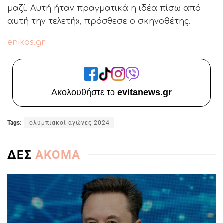
μαζί. Αυτή ήταν πραγματικά η ιδέα πίσω από
αυτή την τελετή», πρόσθεσε ο σκηνοθέτης.
enikos.gr
Ακολουθήστε το
evitanews.gr
Tags:
ολυμπιακοί αγώνες 2024
ΔΕΣ
ΑΚΟΜΑ