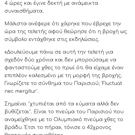
4 ώρες και έγινε δεκτή με ανάμεικτα
συναισθήματα.
Μάλιστα ανέφερε ότι χάρηκε που έβρεχε την
ώρα της τελετής αφού θεώρησε ότι η βροχή ως
σύμβολο εντάχθηκε στις εκδηλώσεις.
«Δουλεύουμε πάνω σε αυτή την τελετή για
σχεδόν δύο χρόνια και δεν μπορούσαμε να
φανταστούμε χθες το πρωί ότι θα είχαμε έναν
επιπλέον καλεσμένο με τη μορφή της βροχής.
Γνωρίζετε το σύνθημα του Παρισιού; ‘Fluctuat
nec mergitur’.
Σημαίνει “χτυπιέται από τα κύματα αλλά δεν
βυθίζεται”. Είναι το πνεύμα του Παρισιού που
αναμείχθηκε με το Ολυμπιακό πνεύμα χθες το
βράδυ. Έτσι το πήρα», τόνισε ο 42χρονος