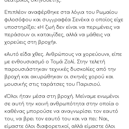
θεατρικός σκηνοθέτης.
Επιπλέον αναφέρθηκε στα λόγια του Ρωμαίου
φιλοσόφου και συγγραφέα Σενέκα ο οποίος είχε
υποστηρίξει: «Η ζωή δεν είναι να περιμένεις να
περάσουν οι καταιγίδες, αλλά να μάθεις να
χορεύεις στη βροχή».
«Αυτό είδα χθες. Ανθρώπους να χορεύουν», είπε
με ενθουσιασμό ο Τομά Ζολί. Στην τελετή
παρουσιάστηκαν τεχνικές δυσκολίες από την
βροχή και ακυρώθηκαν οι σκηνές χορού και
μουσικής στις ταράτσες του Παρισιού.
«Όλοι ήταν μέσα στη βροχή. Μείναμε ενωμένοι
σε αυτή την κοινή ανθρωπότητα στην οποία ο
καθένας μπορούσε να αναγνωρίσει τον εαυτό
του, να βρει τον εαυτό του και να πει: Ναι,
είμαστε όλοι διαφορετικοί, αλλά είμαστε όλοι