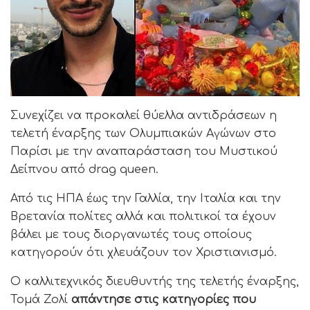
Συνεχίζει να προκαλεί θύελλα αντιδράσεων η
τελετή έναρξης των Ολυμπιακών Αγώνων στο
Παρίσι με την αναπαράσταση του Μυστικού
Δείπνου από drag queen.
Από τις ΗΠΑ έως την Γαλλία, την Ιταλία και την
Βρετανία πολίτες αλλά και πολιτικοί τα έχουν
βάλει με τους διοργανωτές τους οποίους
κατηγορούν ότι χλευάζουν τον Χριστιανισμό.
Ο καλλιτεχνικός διευθυντής της τελετής έναρξης,
Τομά Ζολί
απάντησε στις κατηγορίες που