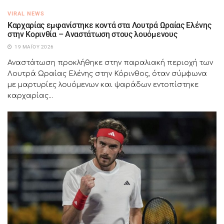
VIRAL NEWS
Καρχαρίας εμφανίστηκε κοντά στα Λουτρά Ωραίας Ελένης
στην Κορινθία – Αναστάτωση στους λουόμενους
19 ΜΑΪ́ΟΥ 2026
Αναστάτωση προκλήθηκε στην παραλιακή περιοχή των
Λουτρά Ωραίας Ελένης στην Κόρινθος, όταν σύμφωνα
με μαρτυρίες λουόμενων και ψαράδων εντοπίστηκε
καρχαρίας...