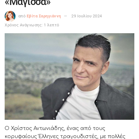
«Μάγισσα»
από
Εβίτα Σαρηγιάννη
29 Ιουλίου 2024
Χρόνος Ανάγνωσης: 1 λεπτό
Ο Χρίστος Αντωνιάδης, ένας από τους
κορυφαίους Έλληνες τραγουδιστές, με πολλές