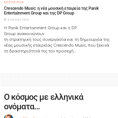
EDITOR PICK
Crescendo Music: η νέα μουσική εταιρεία της Panik
Entertainment Group και της DP Group
8 ΙΟΥΛΊΟΥ 2026
Η Panik Entertainment Group και η DP
Group ανακοινώνουν
τη στρατηγική τους συνεργασία και τη δημιουργία της
νέας μουσικής εταιρείας Crescendo Music, που ξεκινά
τη δραστηριότητά της τον προσεχή...
Ο κόσμος με ελληνικά
ονόματα…