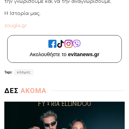
την γνωρίσουμε και να την αναγνωρίσουμε.
Η Ιστορία μας.
zougla.gr
Ακολουθήστε το
evitanews.gr
Tags:
κόσμος
ΔΕΣ
ΑΚΟΜΑ