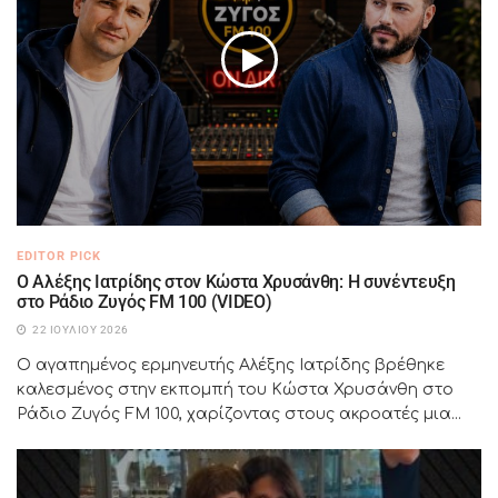
EDITOR PICK
Ο Αλέξης Ιατρίδης στον Κώστα Χρυσάνθη: Η συνέντευξη
στο Ράδιο Ζυγός FM 100 (VIDEO)
22 ΙΟΥΛΊΟΥ 2026
Ο αγαπημένος ερμηνευτής Αλέξης Ιατρίδης βρέθηκε
καλεσμένος στην εκπομπή του Κώστα Χρυσάνθη στο
Ράδιο Ζυγός FM 100, χαρίζοντας στους ακροατές μια...