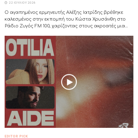
22 ΙΟΥΛΊΟΥ 2026
Ο αγαπημένος ερμηνευτής Αλέξης Ιατρίδης βρέθηκε
καλεσμένος στην εκπομπή του Κώστα Χρυσάνθη στο
Ράδιο Ζυγός FM 100, χαρίζοντας στους ακροατές μια...
EDITOR PICK