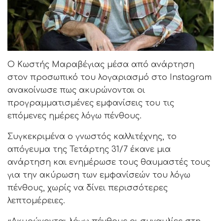
Ο Κωστής Μαραβέγιας μέσα από ανάρτηση
στον προσωπικό του λογαριασμό στο Instagram
ανακοίνωσε πως ακυρώνονται οι
προγραμματισμένες εμφανίσεις του τις
επόμενες ημέρες λόγω πένθους.
Συγκεκριμένα ο γνωστός καλλιτέχνης, το
απόγευμα της Τετάρτης 31/7 έκανε μια
ανάρτηση και ενημέρωσε τους θαυμαστές τους
για την ακύρωση των εμφανίσεών του λόγω
πένθους, χωρίς να δίνει περισσότερες
λεπτομέρειες.