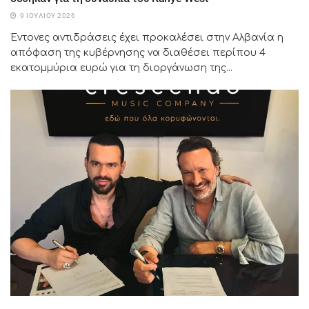
9 ΙΟΥΛΊΟΥ 2026
Έντονες αντιδράσεις έχει προκαλέσει στην Αλβανία η
απόφαση της κυβέρνησης να διαθέσει περίπου 4
εκατομμύρια ευρώ για τη διοργάνωση της...